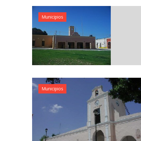
Municipios
Municipios