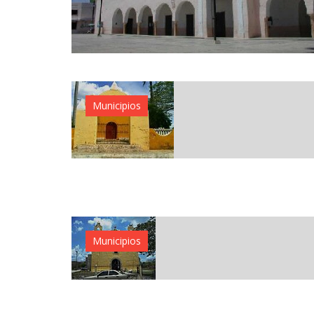
Municipios
Municipios