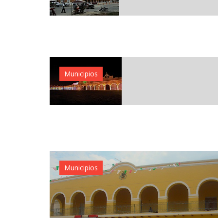
Municipios
Municipios