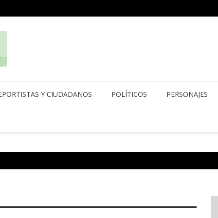
EPORTISTAS Y CIUDADANOS
POLÍTICOS
PERSONAJES