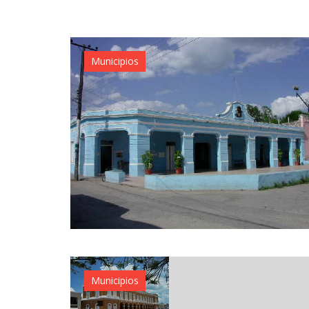
Municipios
Municipios