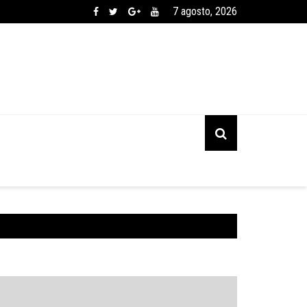
7 agosto, 2026