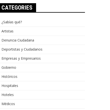
CATEGORIES
¿Sabías qué?
Artistas
Denuncia Ciudadana
Deportistas y Ciudadanos
Empresas y Empresarios
Gobierno
Históricos
Hospitales
Hoteles
Médicos