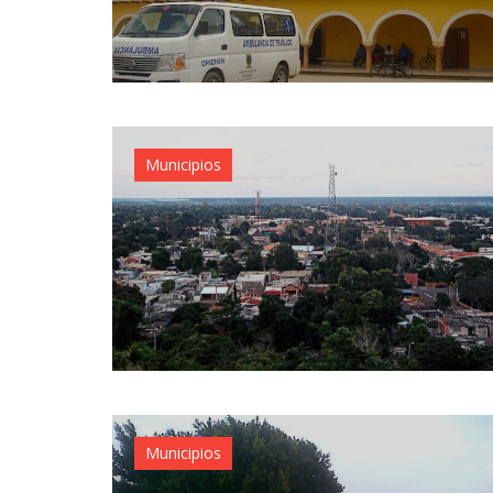
Municipios
Municipios