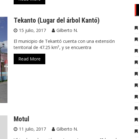
Tekanto (Lugar del árbol Kantó)
15 julio, 2017
Gilberto N.
El municipio de Tekantó cuenta con una extensión
territorial de 47.25 km², y se encuentra
Read More
Motul
11 julio, 2017
Gilberto N.