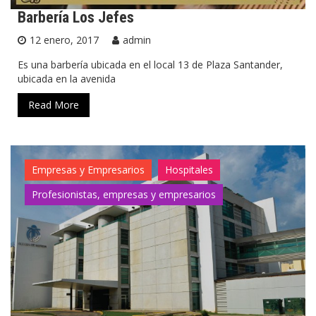
Barbería Los Jefes
12 enero, 2017
admin
Es una barbería ubicada en el local 13 de Plaza Santander,
ubicada en la avenida
Read More
Empresas y Empresarios
Hospitales
Profesionistas, empresas y empresarios