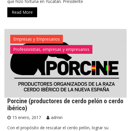
que hizo fortuna en Yucatán. Presidente
Read More
Empresas y Empresarios
Profesionistas, empresas y empresarios
Porcine (productores de cerdo pelón o cerdo
ibérico)
15 enero, 2017
admin
Con el propósito de rescatar el cerdo pelón, lograr su