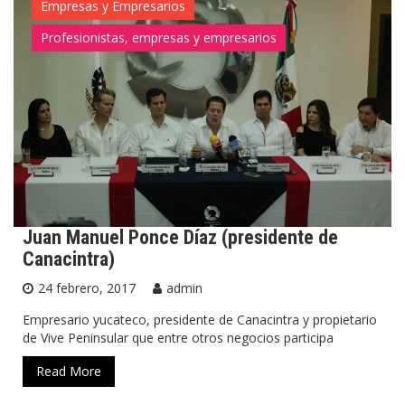
Empresas y Empresarios
Profesionistas, empresas y empresarios
Juan Manuel Ponce Díaz (presidente de
Canacintra)
24 febrero, 2017
admin
Empresario yucateco, presidente de Canacintra y propietario
de Vive Peninsular que entre otros negocios participa
Read More