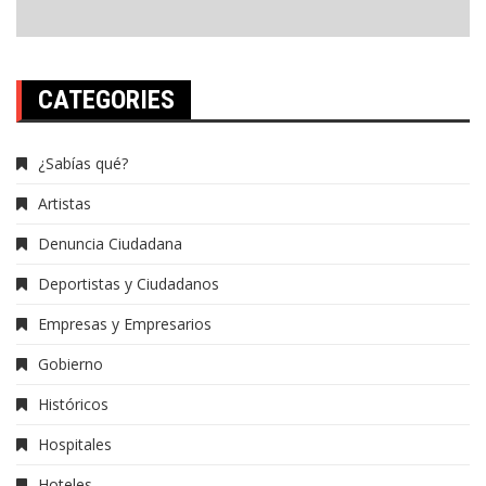
CATEGORIES
¿Sabías qué?
Artistas
Denuncia Ciudadana
Deportistas y Ciudadanos
Empresas y Empresarios
Gobierno
Históricos
Hospitales
Hoteles