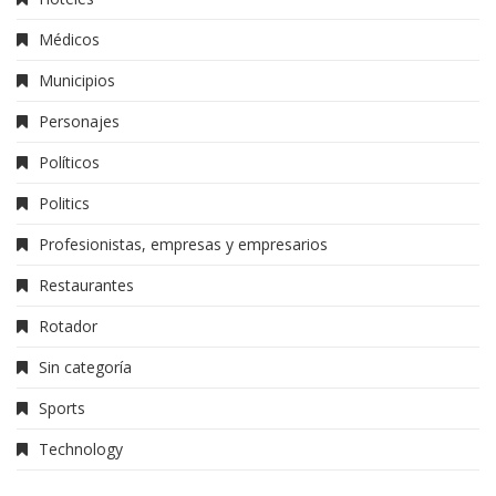
Médicos
Municipios
Personajes
Políticos
Politics
Profesionistas, empresas y empresarios
Restaurantes
Rotador
Sin categoría
Sports
Technology