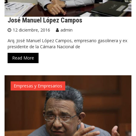
José Manuel López Campos
12 diciembre, 2016
admin
Arq. José Manuel López Campos, empresario gasolinera y ex
presidente de la Cámara Nacional de
Read More
Empresas y Empresarios