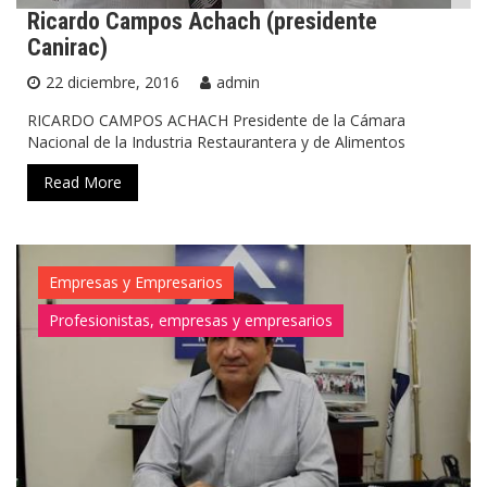
Ricardo Campos Achach (presidente
Canirac)
22 diciembre, 2016
admin
RICARDO CAMPOS ACHACH Presidente de la Cámara
Nacional de la Industria Restaurantera y de Alimentos
Read More
Empresas y Empresarios
Profesionistas, empresas y empresarios