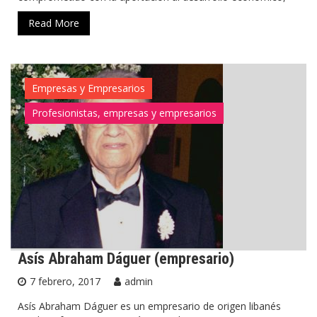
Read More
Empresas y Empresarios
Profesionistas, empresas y empresarios
Asís Abraham Dáguer (empresario)
7 febrero, 2017
admin
Asís Abraham Dáguer es un empresario de origen libanés