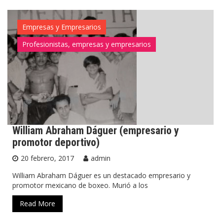
Empresas y Empresarios
Profesionistas, empresas y empresarios
William Abraham Dáguer (empresario y
promotor deportivo)
20 febrero, 2017
admin
William Abraham Dáguer es un destacado empresario y
promotor mexicano de boxeo. Murió a los
Read More