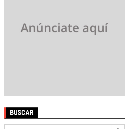
BUSCAR
Search