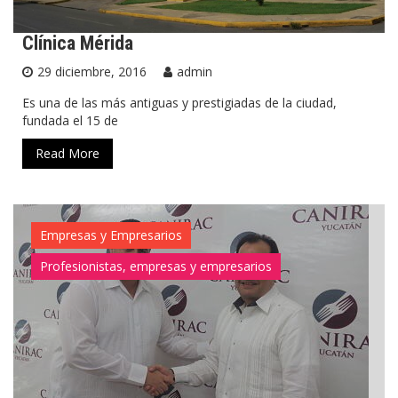
Clínica Mérida
29 diciembre, 2016
admin
Es una de las más antiguas y prestigiadas de la ciudad,
fundada el 15 de
Read More
Empresas y Empresarios
Profesionistas, empresas y empresarios