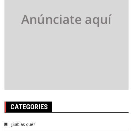
CATEGORIES
¿Sabías qué?