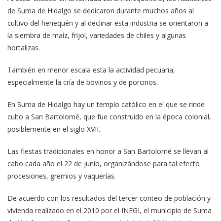
de Suma de Hidalgo se dedicaron durante muchos años al
cultivo del henequén y al declinar esta industria se orientaron a
la siembra de maíz, frijol, variedades de chiles y algunas
hortalizas.
También en menor escala esta la actividad pecuaria,
especialmente la cría de bovinos y de porcinos.
En Suma de Hidalgo hay un templo católico en el que se rinde
culto a San Bartolomé, que fue construido en la época colonial,
posiblemente en el siglo XVII.
Las fiestas tradicionales en honor a San Bartolomé se llevan al
cabo cada año el 22 de junio, organizándose para tal efecto
procesiones, gremios y vaquerías.
De acuerdo con los resultados del tercer conteo de población y
vivienda realizado en el 2010 por el INEGI, el municipio de Suma