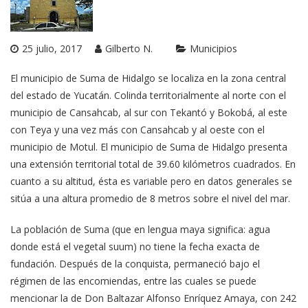
25 julio, 2017
Gilberto N.
Municipios
El municipio de Suma de Hidalgo se localiza en la zona central
del estado de Yucatán. Colinda territorialmente al norte con el
municipio de Cansahcab, al sur con Tekantó y Bokobá, al este
con Teya y una vez más con Cansahcab y al oeste con el
municipio de Motul. El municipio de Suma de Hidalgo presenta
una extensión territorial total de 39.60 kilómetros cuadrados. En
cuanto a su altitud, ésta es variable pero en datos generales se
sitúa a una altura promedio de 8 metros sobre el nivel del mar.
La población de Suma (que en lengua maya significa: agua
donde está el vegetal suum) no tiene la fecha exacta de
fundación. Después de la conquista, permaneció bajo el
régimen de las encomiendas, entre las cuales se puede
mencionar la de Don Baltazar Alfonso Enríquez Amaya, con 242