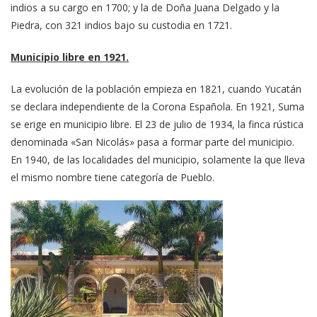
indios a su cargo en 1700; y la de Doña Juana Delgado y la
Piedra, con 321 indios bajo su custodia en 1721.
Municipio libre en 1921.
La evolución de la población empieza en 1821, cuando Yucatán
se declara independiente de la Corona Española. En 1921, Suma
se erige en municipio libre. El 23 de julio de 1934, la finca rústica
denominada «San Nicolás» pasa a formar parte del municipio.
En 1940, de las localidades del municipio, solamente la que lleva
el mismo nombre tiene categoría de Pueblo.