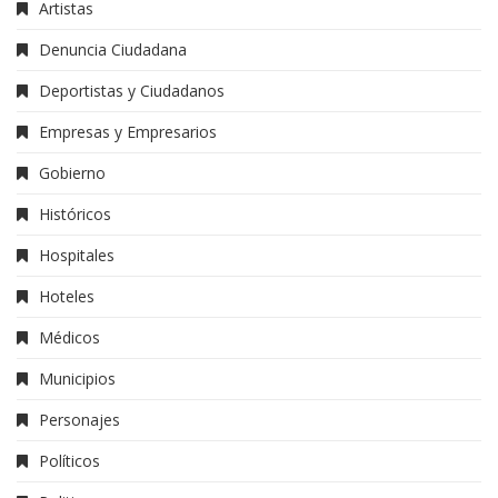
Artistas
Denuncia Ciudadana
Deportistas y Ciudadanos
Empresas y Empresarios
Gobierno
Históricos
Hospitales
Hoteles
Médicos
Municipios
Personajes
Políticos