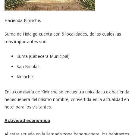
Hacienda Kininche.
Suma de Hidalgo cuenta con 5 localidades, de las cuales las
más importantes son:
Suma (Cabecera Municipal)
San Nicolás
Kininche.
En la comisaría de Kininche se encuentra ubicada la ex hacienda
henequenera del mismo nombre, convertida en la actualidad en
hotel para los visitantes.
Actividad económica
Al estar situada en la llamada zona henequenera, los habitantes