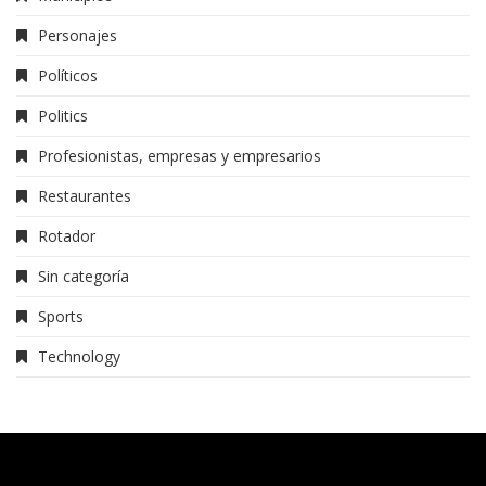
Personajes
Políticos
Politics
Profesionistas, empresas y empresarios
Restaurantes
Rotador
Sin categoría
Sports
Technology