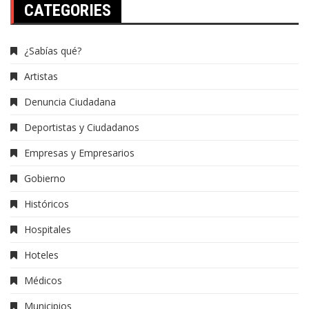
CATEGORIES
¿Sabías qué?
Artistas
Denuncia Ciudadana
Deportistas y Ciudadanos
Empresas y Empresarios
Gobierno
Históricos
Hospitales
Hoteles
Médicos
Municipios