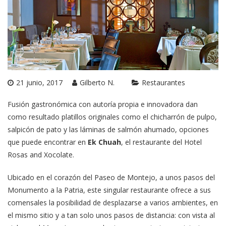
21 junio, 2017
Gilberto N.
Restaurantes
Fusión gastronómica con autoría propia e innovadora dan
como resultado platillos originales como el chicharrón de pulpo,
salpicón de pato y las láminas de salmón ahumado, opciones
que puede encontrar en
Ek Chuah
, el restaurante del Hotel
Rosas and Xocolate.
Ubicado en el corazón del Paseo de Montejo, a unos pasos del
Monumento a la Patria, este singular restaurante ofrece a sus
comensales la posibilidad de desplazarse a varios ambientes, en
el mismo sitio y a tan solo unos pasos de distancia: con vista al