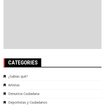
CATEGORIES
¿Sabías qué?
Artistas
Denuncia Ciudadana
Deportistas y Ciudadanos