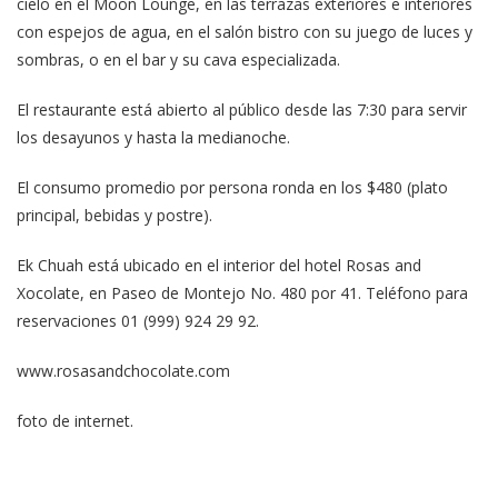
cielo en el Moon Lounge, en las terrazas exteriores e interiores
con espejos de agua, en el salón bistro con su juego de luces y
sombras, o en el bar y su cava especializada.
El restaurante está abierto al público desde las 7:30 para servir
los desayunos y hasta la medianoche.
El consumo promedio por persona ronda en los $480 (plato
principal, bebidas y postre).
Ek Chuah está ubicado en el interior del hotel Rosas and
Xocolate, en Paseo de Montejo No. 480 por 41. Teléfono para
reservaciones 01 (999) 924 29 92.
www.rosasandchocolate.com
foto de internet.