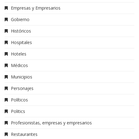
Empresas y Empresarios
Gobierno
Históricos
Hospitales
Hoteles
Médicos
Municipios
Personajes
Políticos
Politics
Profesionistas, empresas y empresarios
Restaurantes