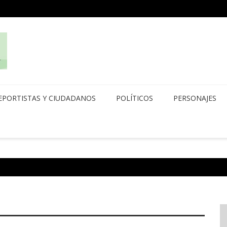
EPORTISTAS Y CIUDADANOS
POLÍTICOS
PERSONAJES