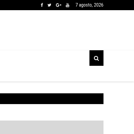
7 agosto, 2026