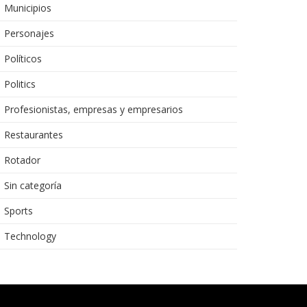
Municipios
Personajes
Políticos
Politics
Profesionistas, empresas y empresarios
Restaurantes
Rotador
Sin categoría
Sports
Technology