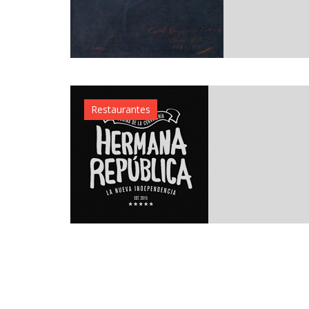
Restaurantes