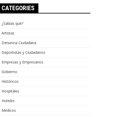
CATEGORIES
¿Sabías qué?
Artistas
Denuncia Ciudadana
Deportistas y Ciudadanos
Empresas y Empresarios
Gobierno
Históricos
Hospitales
Hoteles
Médicos