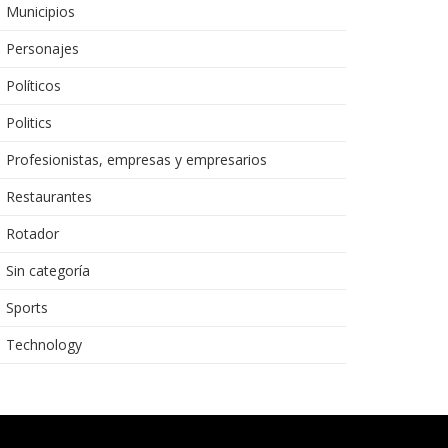
Municipios
Personajes
Políticos
Politics
Profesionistas, empresas y empresarios
Restaurantes
Rotador
Sin categoría
Sports
Technology