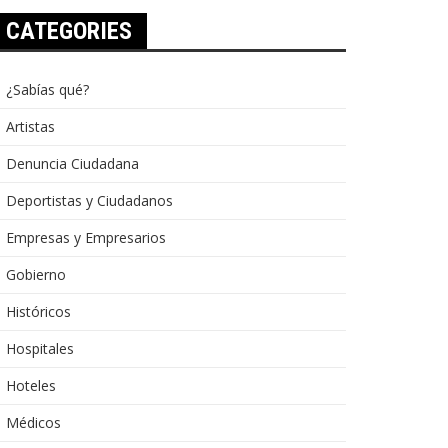
CATEGORIES
¿Sabías qué?
Artistas
Denuncia Ciudadana
Deportistas y Ciudadanos
Empresas y Empresarios
Gobierno
Históricos
Hospitales
Hoteles
Médicos