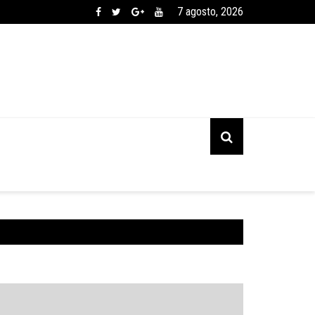
7 agosto, 2026