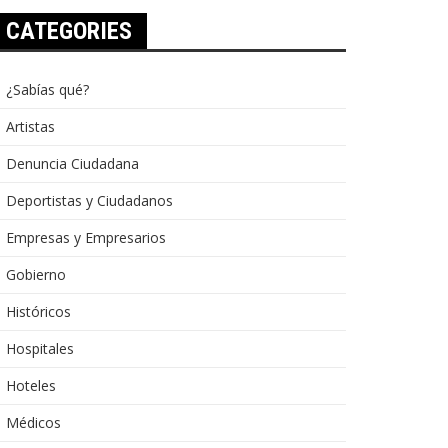
CATEGORIES
¿Sabías qué?
Artistas
Denuncia Ciudadana
Deportistas y Ciudadanos
Empresas y Empresarios
Gobierno
Históricos
Hospitales
Hoteles
Médicos