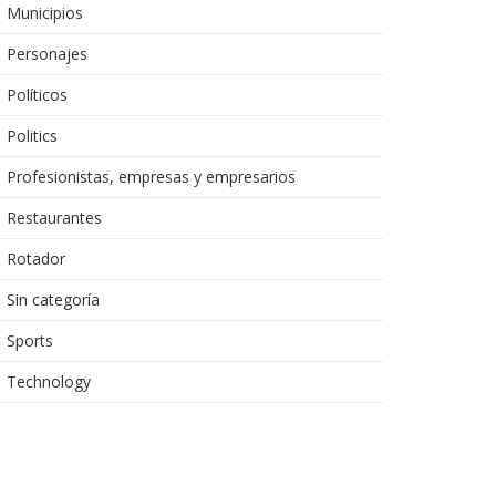
Municipios
Personajes
Políticos
Politics
Profesionistas, empresas y empresarios
Restaurantes
Rotador
Sin categoría
Sports
Technology