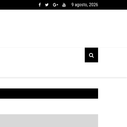
9 agosto, 2026