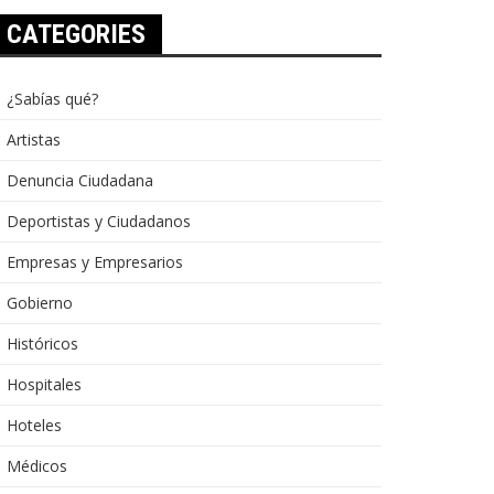
CATEGORIES
¿Sabías qué?
Artistas
Denuncia Ciudadana
Deportistas y Ciudadanos
Empresas y Empresarios
Gobierno
Históricos
Hospitales
Hoteles
Médicos