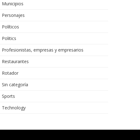
Municipios
Personajes
Políticos
Politics
Profesionistas, empresas y empresarios
Restaurantes
Rotador
Sin categoría
Sports
Technology