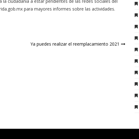
a la ciudadanía a estar pendientes de las redes sociales del
ida.gob.mx
para mayores informes sobre las actividades.
Ya puedes realizar el reemplacamiento 2021