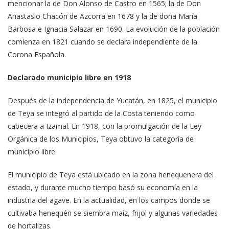
mencionar la de Don Alonso de Castro en 1565; la de Don
Anastasio Chacón de Azcorra en 1678 y la de doña María
Barbosa e Ignacia Salazar en 1690. La evolución de la población
comienza en 1821 cuando se declara independiente de la
Corona Española.
Declarado municipio libre en 1918
Después de la independencia de Yucatán, en 1825, el municipio
de Teya se integró al partido de la Costa teniendo como
cabecera a Izamal. En 1918, con la promulgación de la Ley
Orgánica de los Municipios, Teya obtuvo la categoría de
municipio libre.
El municipio de Teya está ubicado en la zona henequenera del
estado, y durante mucho tiempo basó su economía en la
industria del agave. En la actualidad, en los campos donde se
cultivaba henequén se siembra maíz, frijol y algunas variedades
de hortalizas.