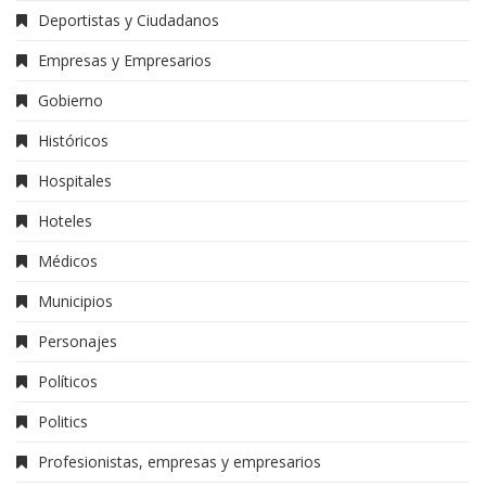
Deportistas y Ciudadanos
Empresas y Empresarios
Gobierno
Históricos
Hospitales
Hoteles
Médicos
Municipios
Personajes
Políticos
Politics
Profesionistas, empresas y empresarios