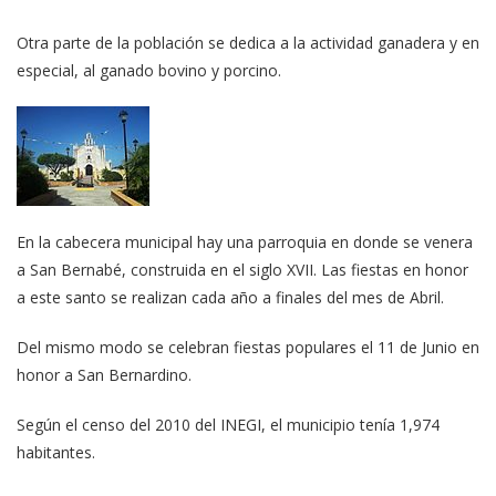
Otra parte de la población se dedica a la actividad ganadera y en
especial, al ganado bovino y porcino.
En la cabecera municipal hay una parroquia en donde se venera
a San Bernabé, construida en el siglo XVII. Las fiestas en honor
a este santo se realizan cada año a finales del mes de Abril.
Del mismo modo se celebran fiestas populares el 11 de Junio en
honor a San Bernardino.
Según el censo del 2010 del INEGI, el municipio tenía 1,974
habitantes.