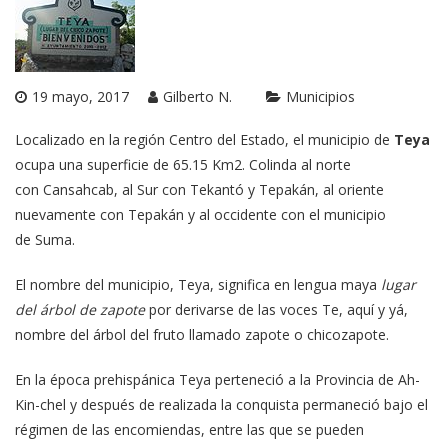
19 mayo, 2017
Gilberto N.
Municipios
Localizado en la región Centro del Estado, el municipio de
Teya
ocupa una superficie de 65.15 Km2. Colinda al norte
con Cansahcab, al Sur con Tekantó y Tepakán, al oriente
nuevamente con Tepakán y al occidente con el municipio
de Suma.
El nombre del municipio, Teya, significa en lengua maya
lugar
del árbol de zapote
por derivarse de las voces Te, aquí y yá,
nombre del árbol del fruto llamado zapote o chicozapote.
En la época prehispánica Teya perteneció a la Provincia de Ah-
Kin-chel y después de realizada la conquista permaneció bajo el
régimen de las encomiendas, entre las que se pueden