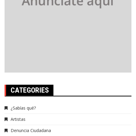
CATEGORIES
¿Sabías qué?
Artistas
Denuncia Ciudadana