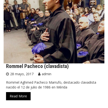
Rommel Pacheco (clavadista)
28 mayo, 2017
admin
Rommel Aghmed Pacheco Marrufo, destacado clavadista
nacido el 12 de julio de 1986 en Mérida
Read More