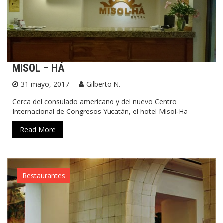
MISOL – HÁ
31 mayo, 2017
Gilberto N.
Cerca del consulado americano y del nuevo Centro
Internacional de Congresos Yucatán, el hotel Misol‑Ha
Read More
Restaurantes