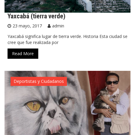
Yaxcabá (tierra verde)
23 mayo, 2017
admin
Yaxcabá significa lugar de tierra verde. Historia Esta ciudad se
cree que fue realizada por
Read More
Deportistas y Ciudadanos