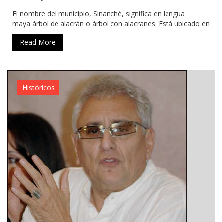
El nombre del municipio, Sinanché, significa en lengua
maya árbol de alacrán o árbol con alacranes. Está ubicado en
Read More
Históricos