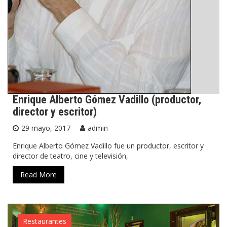
Enrique Alberto Gómez Vadillo (productor,
director y escritor)
29 mayo, 2017
admin
Enrique Alberto Gómez Vadillo fue un productor, escritor y
director de teatro, cine y televisión,
Read More
Restaurantes