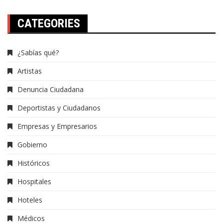
CATEGORIES
¿Sabías qué?
Artistas
Denuncia Ciudadana
Deportistas y Ciudadanos
Empresas y Empresarios
Gobierno
Históricos
Hospitales
Hoteles
Médicos