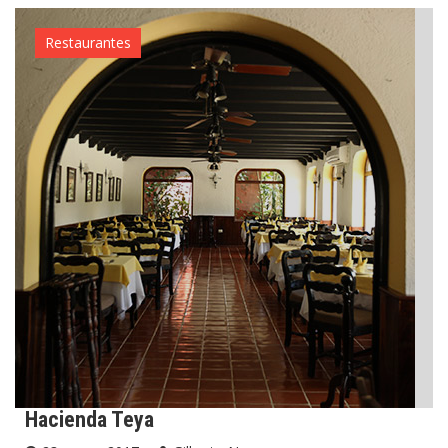
Restaurantes
Hacienda Teya