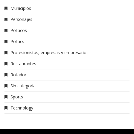
Municipios
Personajes
Políticos
Politics
Profesionistas, empresas y empresarios
Restaurantes
Rotador
Sin categoría
Sports
Technology