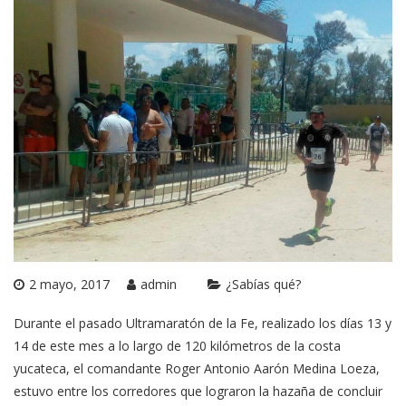
2 mayo, 2017
admin
¿Sabías qué?
Durante el pasado Ultramaratón de la Fe, realizado los días 13 y
14 de este mes a lo largo de 120 kilómetros de la costa
yucateca, el comandante Roger Antonio Aarón Medina Loeza,
estuvo entre los corredores que lograron la hazaña de concluir