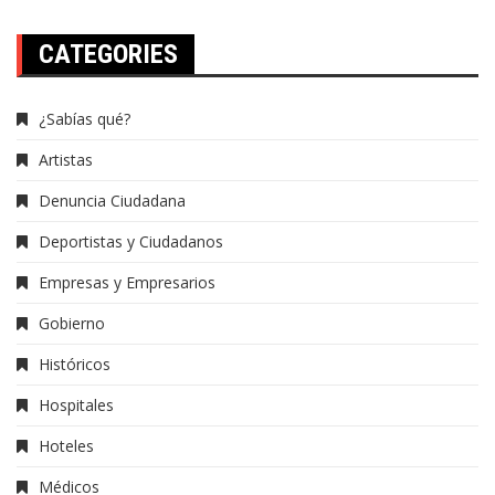
CATEGORIES
¿Sabías qué?
Artistas
Denuncia Ciudadana
Deportistas y Ciudadanos
Empresas y Empresarios
Gobierno
Históricos
Hospitales
Hoteles
Médicos