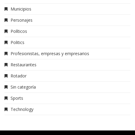
Municipios
Personajes
Políticos
Politics
Profesionistas, empresas y empresarios
Restaurantes
Rotador
Sin categoría
Sports
Technology