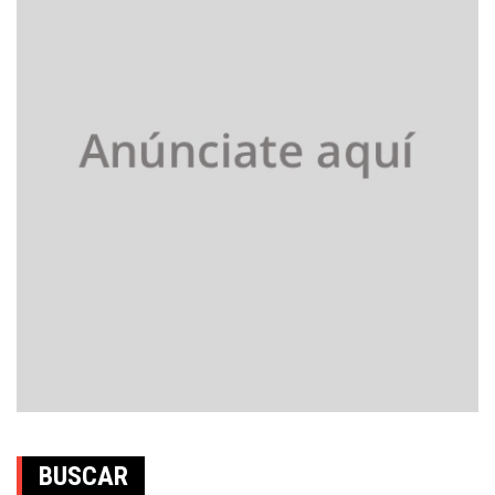
BUSCAR