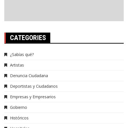
CATEGORIES
¿Sabías qué?
Artistas
Denuncia Ciudadana
Deportistas y Ciudadanos
Empresas y Empresarios
Gobierno
Históricos