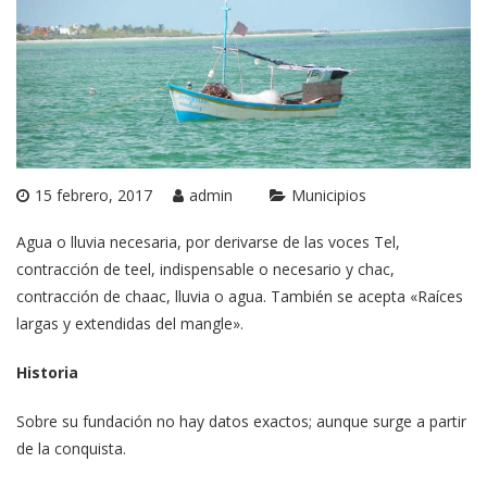
15 febrero, 2017
admin
Municipios
Agua o lluvia necesaria, por derivarse de las voces Tel,
contracción de teel, indispensable o necesario y chac,
contracción de chaac, lluvia o agua. También se acepta «Raíces
largas y extendidas del mangle».
Historia
Sobre su fundación no hay datos exactos; aunque surge a partir
de la conquista.