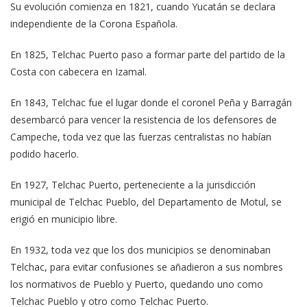
Su evolución comienza en 1821, cuando Yucatán se declara
independiente de la Corona Española.
En 1825, Telchac Puerto paso a formar parte del partido de la
Costa con cabecera en Izamal.
En 1843, Telchac fue el lugar donde el coronel Peña y Barragán
desembarcó para vencer la resistencia de los defensores de
Campeche, toda vez que las fuerzas centralistas no habían
podido hacerlo.
En 1927, Telchac Puerto, perteneciente a la jurisdicción
municipal de Telchac Pueblo, del Departamento de Motul, se
erigió en municipio libre.
En 1932, toda vez que los dos municipios se denominaban
Telchac, para evitar confusiones se añadieron a sus nombres
los normativos de Pueblo y Puerto, quedando uno como
Telchac Pueblo y otro como Telchac Puerto.