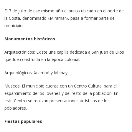
El 7 de julio de ese mismo año el punto ubicado en el norte de
la Costa, denominado «Miramar», pasa a formar parte del
municipio.
Monumentos históricos
Arquitectónicos: Existe una capilla dedicada a San Juan de Dios
que fue construida en la época colonial.
Arqueológicos: Xcambó y Misnay
Museos: El municipio cuenta con un Centro Cultural para el
esparcimiento de los jóvenes y del resto de la población. En
este Centro se realizan presentaciones artísticas de los
pobladores.
Fiestas populares