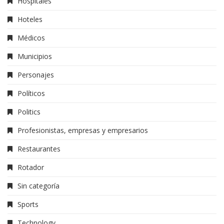
Hospitales
Hoteles
Médicos
Municipios
Personajes
Políticos
Politics
Profesionistas, empresas y empresarios
Restaurantes
Rotador
Sin categoría
Sports
Technology