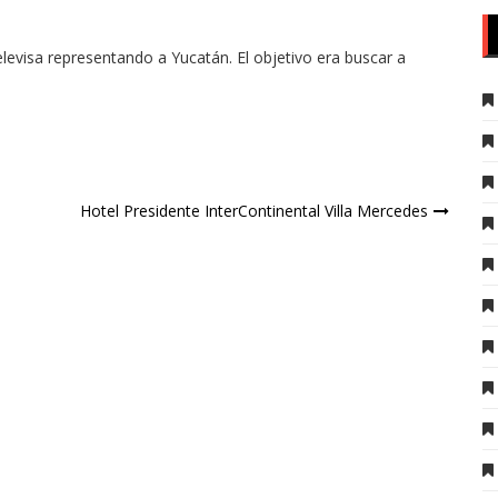
elevisa representando a Yucatán. El objetivo era buscar a
Hotel Presidente InterContinental Villa Mercedes