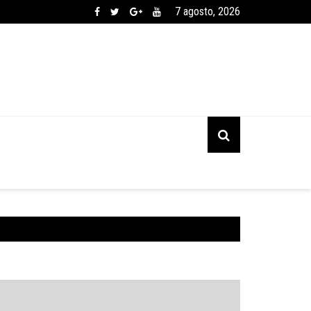
7 agosto, 2026