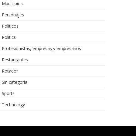
Municipios
Personajes
Políticos
Politics
Profesionistas, empresas y empresarios
Restaurantes
Rotador
Sin categoría
Sports
Technology