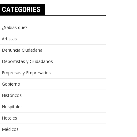
CATEGORIES
¿Sabías qué?
Artistas
Denuncia Ciudadana
Deportistas y Ciudadanos
Empresas y Empresarios
Gobierno
Históricos
Hospitales
Hoteles
Médicos