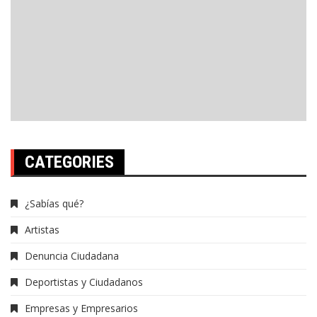
CATEGORIES
¿Sabías qué?
Artistas
Denuncia Ciudadana
Deportistas y Ciudadanos
Empresas y Empresarios