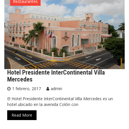
Restaurantes
Hotel Presidente InterContinental Villa
Mercedes
1 febrero, 2017
admin
El Hotel Presidente InterContinental Villa Mercedes es un
hotel ubicado en la avenida Colón con
Read More