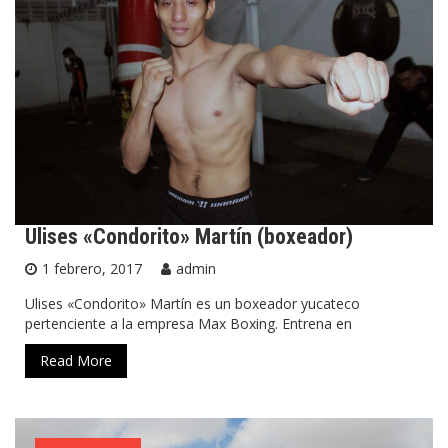
Ulises «Condorito» Martín (boxeador)
1 febrero, 2017
admin
Ulises «Condorito» Martín es un boxeador yucateco
pertenciente a la empresa Max Boxing. Entrena en
Read More