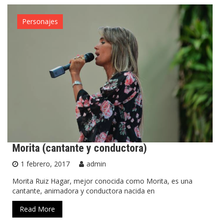
Personajes
Morita (cantante y conductora)
1 febrero, 2017
admin
Morita Ruiz Hagar, mejor conocida como Morita, es una
cantante, animadora y conductora nacida en
Read More