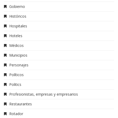
Gobierno
Históricos
Hospitales
Hoteles
Médicos
Municipios
Personajes
Políticos
Politics
Profesionistas, empresas y empresarios
Restaurantes
Rotador