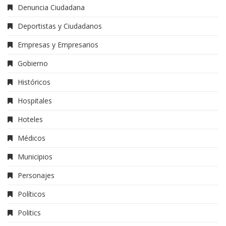
Denuncia Ciudadana
Deportistas y Ciudadanos
Empresas y Empresarios
Gobierno
Históricos
Hospitales
Hoteles
Médicos
Municipios
Personajes
Políticos
Politics