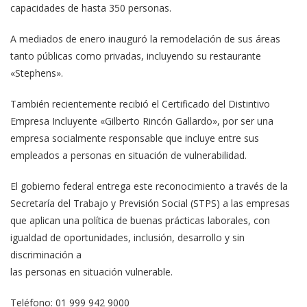
capacidades de hasta 350 personas.
A mediados de enero inauguró la remodelación de sus áreas
tanto públicas como privadas, incluyendo su restaurante
«Stephens».
También recientemente recibió el Certificado del Distintivo
Empresa Incluyente «Gilberto Rincón Gallardo», por ser una
empresa socialmente responsable que incluye entre sus
empleados a personas en situación de vulnerabilidad.
El gobierno federal entrega este reconocimiento a través de la
Secretaría del Trabajo y Previsión Social (STPS) a las empresas
que aplican una política de buenas prácticas laborales, con
igualdad de oportunidades, inclusión, desarrollo y sin
discriminación a
las personas en situación vulnerable.
Teléfono: 01 999 942 9000