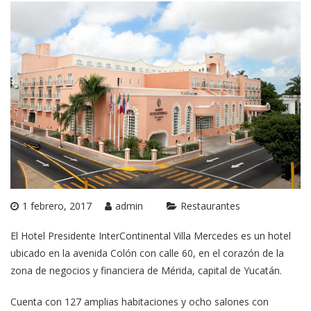
1 febrero, 2017
admin
Restaurantes
El Hotel Presidente InterContinental Villa Mercedes es un hotel
ubicado en la avenida Colón con calle 60, en el corazón de la
zona de negocios y financiera de Mérida, capital de Yucatán.
Cuenta con 127 amplias habitaciones y ocho salones con