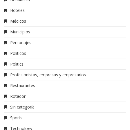
Hoteles
Médicos
Municipios
Personajes
Políticos
Politics
Profesionistas, empresas y empresarios
Restaurantes
Rotador
Sin categoría
Sports
Technology