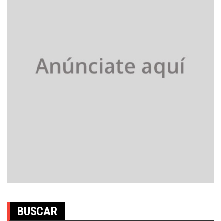
BUSCAR