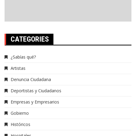
CATEGORIES
¿Sabías qué?
Artistas
Denuncia Ciudadana
Deportistas y Ciudadanos
Empresas y Empresarios
Gobierno
Históricos
Hospitales