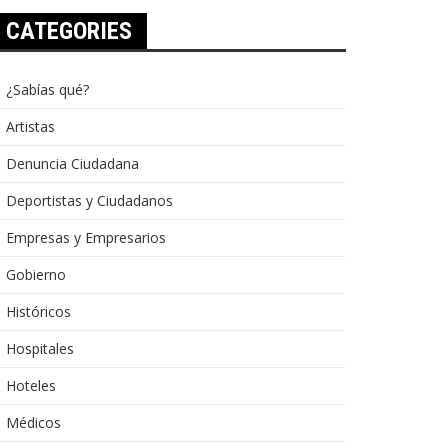
CATEGORIES
¿Sabías qué?
Artistas
Denuncia Ciudadana
Deportistas y Ciudadanos
Empresas y Empresarios
Gobierno
Históricos
Hospitales
Hoteles
Médicos