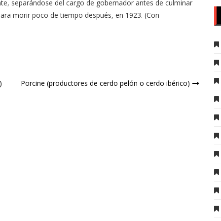
te, separándose del cargo de gobernador antes de culminar
ara morir poco de tiempo después, en 1923. (Con
)
Porcine (productores de cerdo pelón o cerdo ibérico)