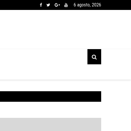
6 agosto, 2026