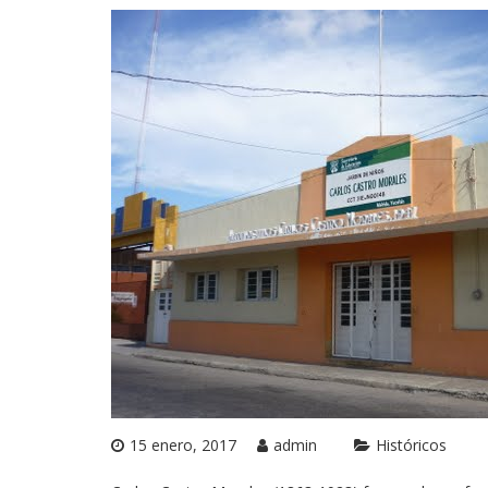
15 enero, 2017
admin
Históricos