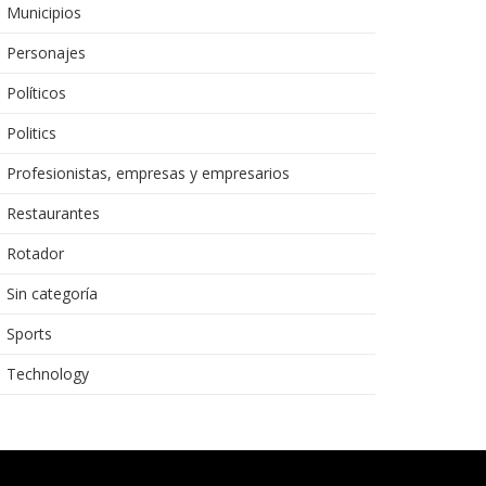
Municipios
Personajes
Políticos
Politics
Profesionistas, empresas y empresarios
Restaurantes
Rotador
Sin categoría
Sports
Technology