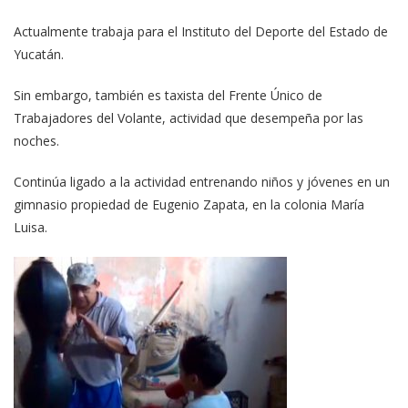
Actualmente trabaja para el Instituto del Deporte del Estado de
Yucatán.
Sin embargo, también es taxista del Frente Único de
Trabajadores del Volante, actividad que desempeña por las
noches.
Continúa ligado a la actividad entrenando niños y jóvenes en un
gimnasio propiedad de Eugenio Zapata, en la colonia María
Luisa.