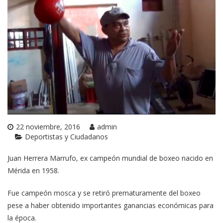
22 noviembre, 2016
admin
Deportistas y Ciudadanos
Juan Herrera Marrufo, ex campeón mundial de boxeo nacido en
Mérida en 1958.
Fue campeón mosca y se retiró prematuramente del boxeo
pese a haber obtenido importantes ganancias económicas para
la época.