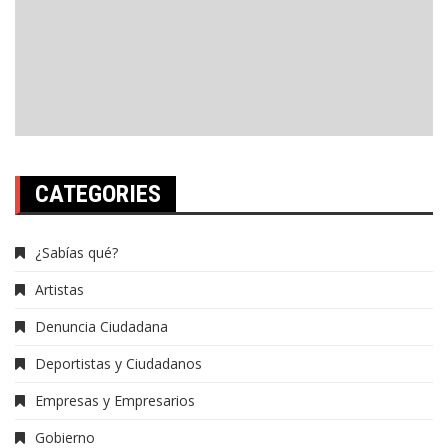
CATEGORIES
¿Sabías qué?
Artistas
Denuncia Ciudadana
Deportistas y Ciudadanos
Empresas y Empresarios
Gobierno