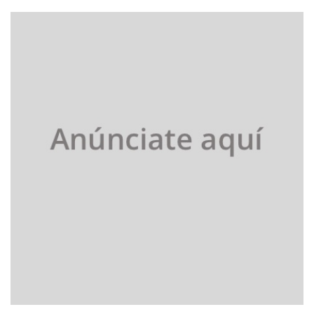
entradas