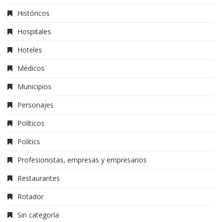
Históricos
Hospitales
Hoteles
Médicos
Municipios
Personajes
Políticos
Politics
Profesionistas, empresas y empresarios
Restaurantes
Rotador
Sin categoría