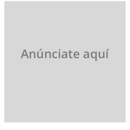
entradas