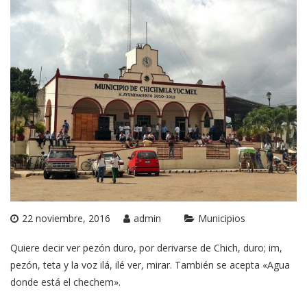
22 noviembre, 2016
admin
Municipios
Quiere decir ver pezón duro, por derivarse de Chich, duro; im,
pezón, teta y la voz ilá, ilé ver, mirar. También se acepta «Agua
donde está el chechem».