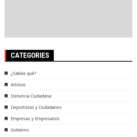
CATEGORIES
¿Sabías qué?
Artistas
Denuncia Ciudadana
Deportistas y Ciudadanos
Empresas y Empresarios
Gobierno