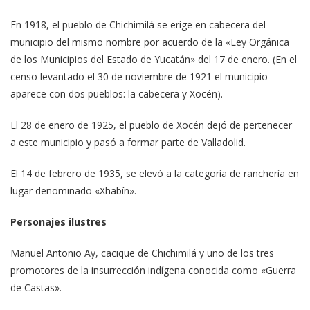
En 1918, el pueblo de Chichimilá se erige en cabecera del
municipio del mismo nombre por acuerdo de la «Ley Orgánica
de los Municipios del Estado de Yucatán» del 17 de enero. (En el
censo levantado el 30 de noviembre de 1921 el municipio
aparece con dos pueblos: la cabecera y Xocén).
El 28 de enero de 1925, el pueblo de Xocén dejó de pertenecer
a este municipio y pasó a formar parte de Valladolid.
El 14 de febrero de 1935, se elevó a la categoría de ranchería en
lugar denominado «Xhabín».
Personajes ilustres
Manuel Antonio Ay, cacique de Chichimilá y uno de los tres
promotores de la insurrección indígena conocida como «Guerra
de Castas».