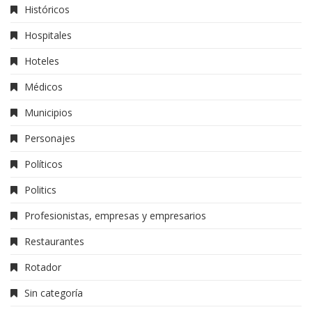
Históricos
Hospitales
Hoteles
Médicos
Municipios
Personajes
Políticos
Politics
Profesionistas, empresas y empresarios
Restaurantes
Rotador
Sin categoría