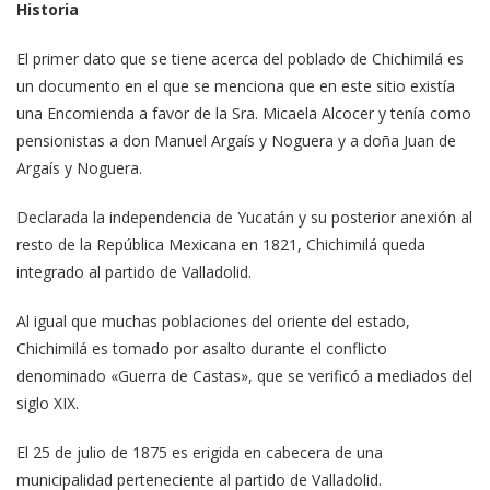
Historia
El primer dato que se tiene acerca del poblado de Chichimilá es
un documento en el que se menciona que en este sitio existía
una Encomienda a favor de la Sra. Micaela Alcocer y tenía como
pensionistas a don Manuel Argaís y Noguera y a doña Juan de
Argaís y Noguera.
Declarada la independencia de Yucatán y su posterior anexión al
resto de la República Mexicana en 1821, Chichimilá queda
integrado al partido de Valladolid.
Al igual que muchas poblaciones del oriente del estado,
Chichimilá es tomado por asalto durante el conflicto
denominado «Guerra de Castas», que se verificó a mediados del
siglo XIX.
El 25 de julio de 1875 es erigida en cabecera de una
municipalidad perteneciente al partido de Valladolid.