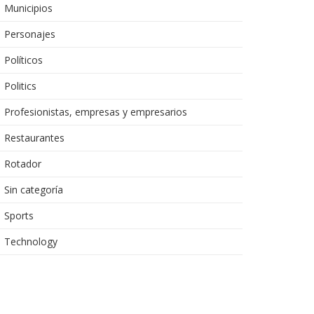
Municipios
Personajes
Políticos
Politics
Profesionistas, empresas y empresarios
Restaurantes
Rotador
Sin categoría
Sports
Technology