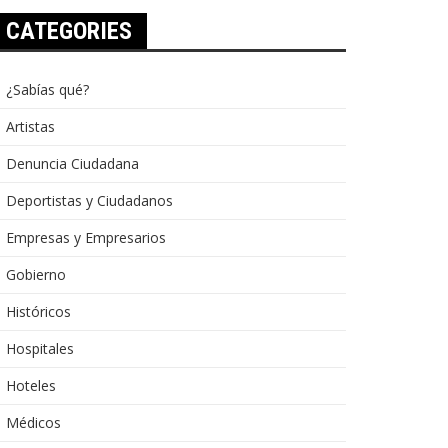
CATEGORIES
¿Sabías qué?
Artistas
Denuncia Ciudadana
Deportistas y Ciudadanos
Empresas y Empresarios
Gobierno
Históricos
Hospitales
Hoteles
Médicos