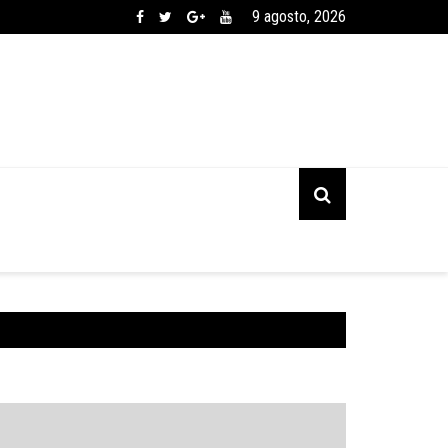
9 agosto, 2026