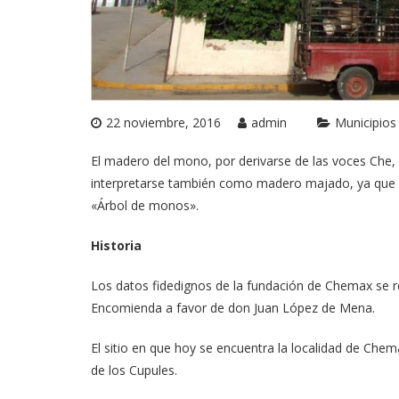
22 noviembre, 2016
admin
Municipios
El madero del mono, por derivarse de las voces Ch
interpretarse también como madero majado, ya que 
«Árbol de monos».
Historia
Los datos fidedignos de la fundación de Chemax se 
Encomienda a favor de don Juan López de Mena.
El sitio en que hoy se encuentra la localidad de Che
de los Cupules.