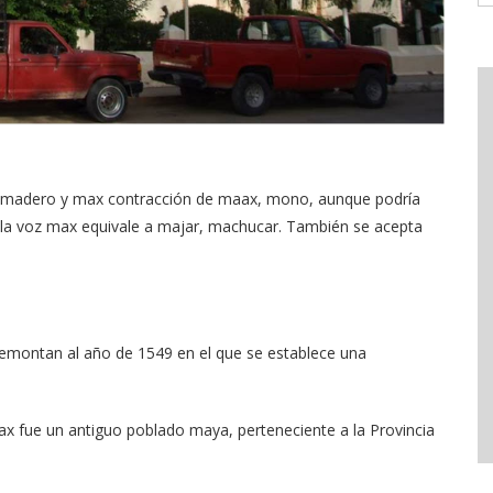
e, madero y max contracción de maax, mono, aunque podría
la voz max equivale a majar, machucar. También se acepta
remontan al año de 1549 en el que se establece una
max fue un antiguo poblado maya, perteneciente a la Provincia