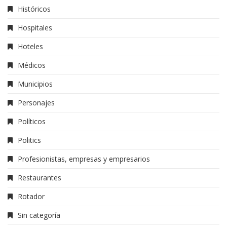
Históricos
Hospitales
Hoteles
Médicos
Municipios
Personajes
Políticos
Politics
Profesionistas, empresas y empresarios
Restaurantes
Rotador
Sin categoría