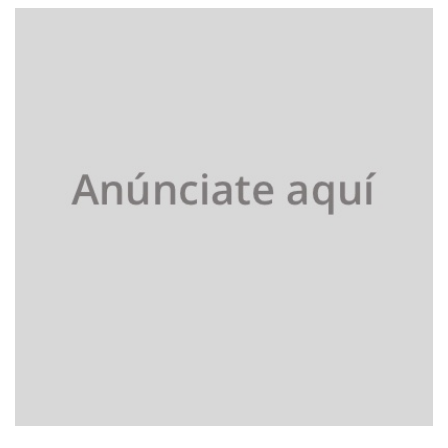
entradas