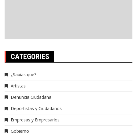
CATEGORIES
¿Sabías qué?
Artistas
Denuncia Ciudadana
Deportistas y Ciudadanos
Empresas y Empresarios
Gobierno