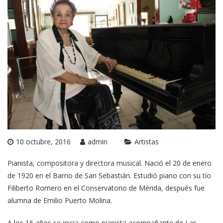
10 octubre, 2016
admin
Artistas
Pianista, compositora y directora musical. Nació el 20 de enero
de 1920 en el Barrio de San Sebastián. Estudió piano con su tío
Filiberto Romero en el Conservatorio de Mérida, después fue
alumna de Emilio Puerto Molina.
A los 16 años se inicia como pianista acompañante de Las