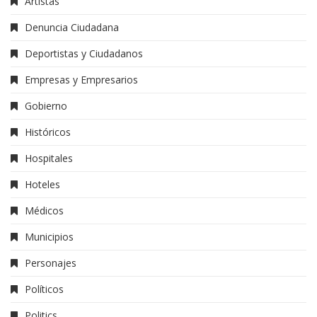
Artistas
Denuncia Ciudadana
Deportistas y Ciudadanos
Empresas y Empresarios
Gobierno
Históricos
Hospitales
Hoteles
Médicos
Municipios
Personajes
Políticos
Politics