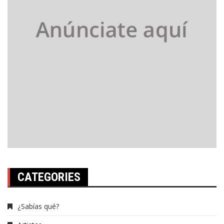
CATEGORIES
¿Sabías qué?