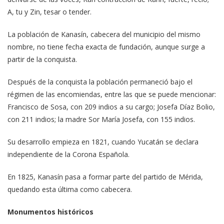
A, tu y Zin, tesar o tender.
La población de Kanasín, cabecera del municipio del mismo
nombre, no tiene fecha exacta de fundación, aunque surge a
partir de la conquista.
Después de la conquista la población permaneció bajo el
régimen de las encomiendas, entre las que se puede mencionar:
Francisco de Sosa, con 209 indios a su cargo; Josefa Díaz Bolio,
con 211 indios; la madre Sor María Josefa, con 155 indios.
Su desarrollo empieza en 1821, cuando Yucatán se declara
independiente de la Corona Española.
En 1825, Kanasín pasa a formar parte del partido de Mérida,
quedando esta última como cabecera.
Monumentos históricos