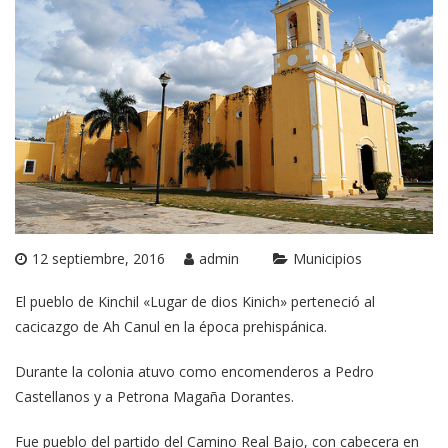
12 septiembre, 2016
admin
Municipios
El pueblo de Kinchil «Lugar de dios Kinich» perteneció al
cacicazgo de Ah Canul en la época prehispánica.
Durante la colonia atuvo como encomenderos a Pedro
Castellanos y a Petrona Magaña Dorantes.
Fue pueblo del partido del Camino Real Bajo, con cabecera en