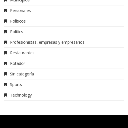
Personajes
Políticos
Politics
Profesionistas, empresas y empresarios
Restaurantes
Rotador
Sin categoría
Sports
Technology