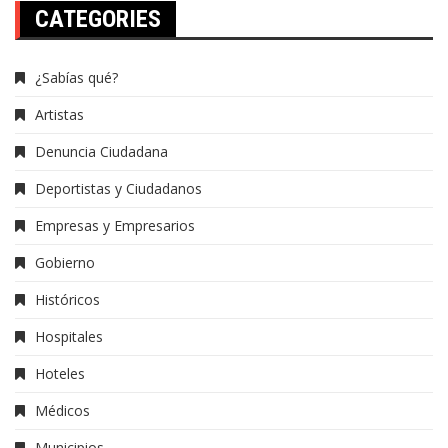
CATEGORIES
¿Sabías qué?
Artistas
Denuncia Ciudadana
Deportistas y Ciudadanos
Empresas y Empresarios
Gobierno
Históricos
Hospitales
Hoteles
Médicos
Municipios