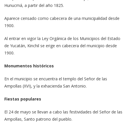
Hunucmá, a partir del año 1825.
Aparece censado como cabecera de una municipalidad desde
1900.
Al entrar en vigor la Ley Orgánica de los Municipios del Estado
de Yucatán, Kinchil se erige en cabecera del municipio desde
1900.
Monumentos históricos
En el municipio se encuentra el templo del Señor de las
Ampollas (XVI), y la exhacienda San Antonio.
Fiestas populares
El 24 de mayo se llevan a cabo las festividades del Señor de las
Ampollas, Santo patrono del pueblo.