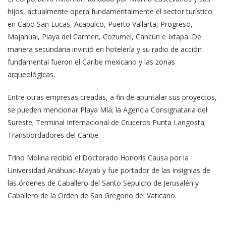
hijos, actualmente opera fundamentalmente el sector turístico
en Cabo San Lucas, Acapulco, Puerto Vallarta, Progreso,
Majahual, Playa del Carmen, Cozumel, Cancún e Ixtapa. De
manera secundaria invirtió en hotelería y su radio de acción
fundamental fueron el Caribe mexicano y las zonas
arqueológicas.
Entre otras empresas creadas, a fin de apuntalar sus proyectos,
se pueden mencionar Playa Mía; la Agencia Consignataria del
Sureste; Terminal Internacional de Cruceros Punta Langosta;
Transbordadores del Caribe.
Trino Molina recibió el Doctorado Honoris Causa por la
Universidad Anáhuac-Mayab y fue portador de las insignias de
las órdenes de Caballero del Santo Sepulcro de Jerusalén y
Caballero de la Orden de San Gregorio del Vaticano.