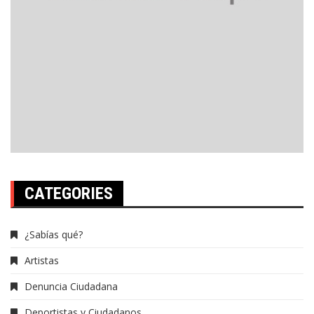
CATEGORIES
¿Sabías qué?
Artistas
Denuncia Ciudadana
Deportistas y Ciudadanos