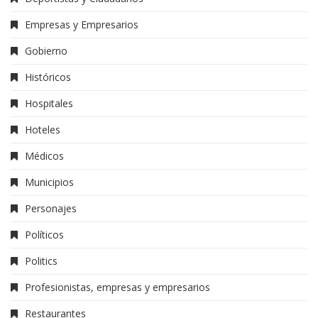
Empresas y Empresarios
Gobierno
Históricos
Hospitales
Hoteles
Médicos
Municipios
Personajes
Políticos
Politics
Profesionistas, empresas y empresarios
Restaurantes