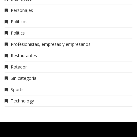
Personajes
Políticos
Politics
Profesionistas, empresas y empresarios
Restaurantes
Rotador
Sin categoría
Sports
Technology