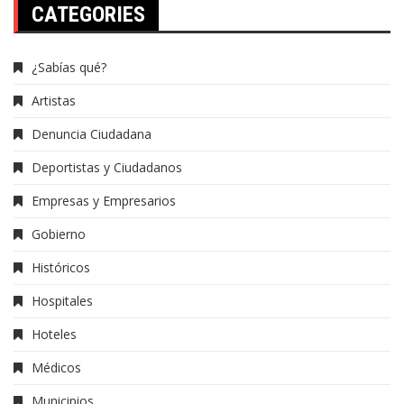
CATEGORIES
¿Sabías qué?
Artistas
Denuncia Ciudadana
Deportistas y Ciudadanos
Empresas y Empresarios
Gobierno
Históricos
Hospitales
Hoteles
Médicos
Municipios