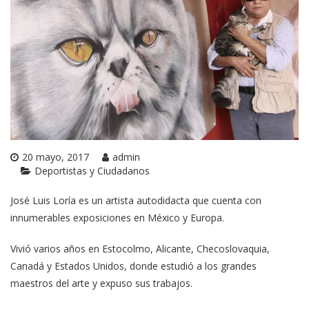
20 mayo, 2017
admin
Deportistas y Ciudadanos
José Luis Loría es un artista autodidacta que cuenta con
innumerables exposiciones en México y Europa.
Vivió varios años en Estocolmo, Alicante, Checoslovaquia,
Canadá y Estados Unidos, donde estudió a los grandes
maestros del arte y expuso sus trabajos.