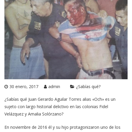
30 enero, 2017
admin
¿Sabías qué?
¿Sabías qué Juan Gerardo Aguilar Torres alias «Och» es un
sujeto con largo historial delictivo en las colonias Fidel
Velázquez y Amalia Solórzano?
En noviembre de 2016 él y su hijo protagonizaron uno de los