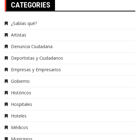
CATEGORIES
¿Sabías qué?
Artistas
Denuncia Ciudadana
Deportistas y Ciudadanos
Empresas y Empresarios
Gobierno
Históricos
Hospitales
Hoteles
Médicos
Municipios