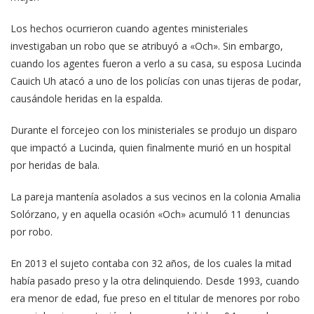
Los hechos ocurrieron cuando agentes ministeriales
investigaban un robo que se atribuyó a «Och». Sin embargo,
cuando los agentes fueron a verlo a su casa, su esposa Lucinda
Cauich Uh atacó a uno de los policías con unas tijeras de podar,
causándole heridas en la espalda.
Durante el forcejeo con los ministeriales se produjo un disparo
que impactó a Lucinda, quien finalmente murió en un hospital
por heridas de bala.
La pareja mantenía asolados a sus vecinos en la colonia Amalia
Solórzano, y en aquella ocasión «Och» acumuló 11 denuncias
por robo.
En 2013 el sujeto contaba con 32 años, de los cuales la mitad
había pasado preso y la otra delinquiendo. Desde 1993, cuando
era menor de edad, fue preso en el titular de menores por robo