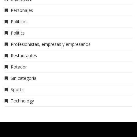
Personajes
Políticos
Politics
Profesionistas, empresas y empresarios
Restaurantes
Rotador
Sin categoría
Sports
Technology