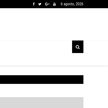
6 agosto, 2026