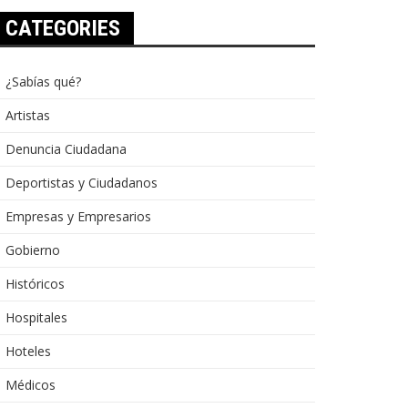
CATEGORIES
¿Sabías qué?
Artistas
Denuncia Ciudadana
Deportistas y Ciudadanos
Empresas y Empresarios
Gobierno
Históricos
Hospitales
Hoteles
Médicos