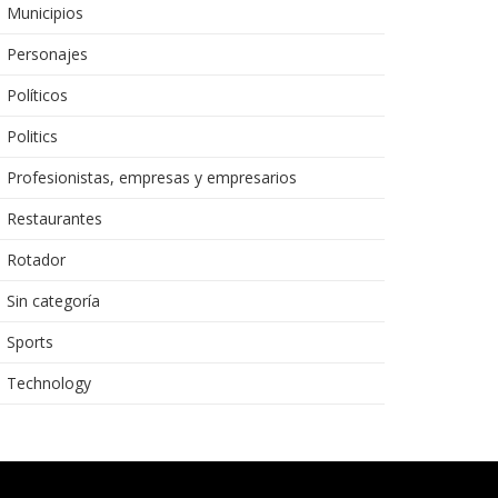
Municipios
Personajes
Políticos
Politics
Profesionistas, empresas y empresarios
Restaurantes
Rotador
Sin categoría
Sports
Technology