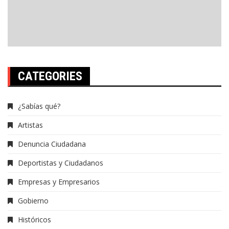
CATEGORIES
¿Sabías qué?
Artistas
Denuncia Ciudadana
Deportistas y Ciudadanos
Empresas y Empresarios
Gobierno
Históricos