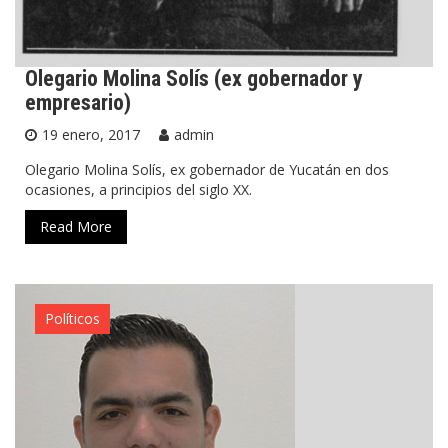
Olegario Molina Solís (ex gobernador y
empresario)
19 enero, 2017
admin
Olegario Molina Solís, ex gobernador de Yucatán en dos
ocasiones, a principios del siglo XX.
Read More
Políticos