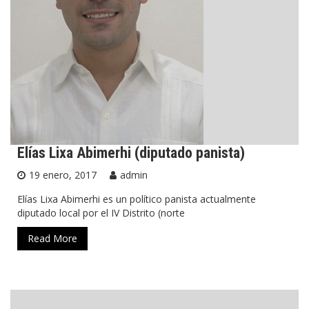
Elías Lixa Abimerhi (diputado panista)
19 enero, 2017
admin
Elías Lixa Abimerhi es un político panista actualmente
diputado local por el IV Distrito (norte
Read More