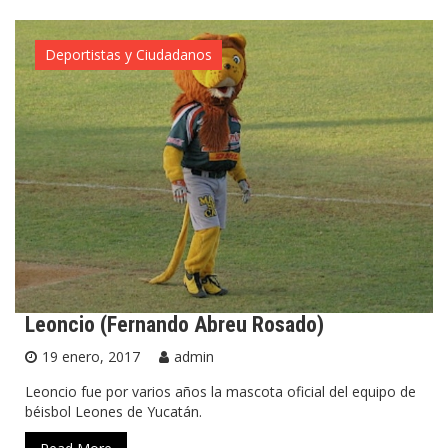
Deportistas y Ciudadanos
Leoncio (Fernando Abreu Rosado)
19 enero, 2017
admin
Leoncio fue por varios años la mascota oficial del equipo de
béisbol Leones de Yucatán.