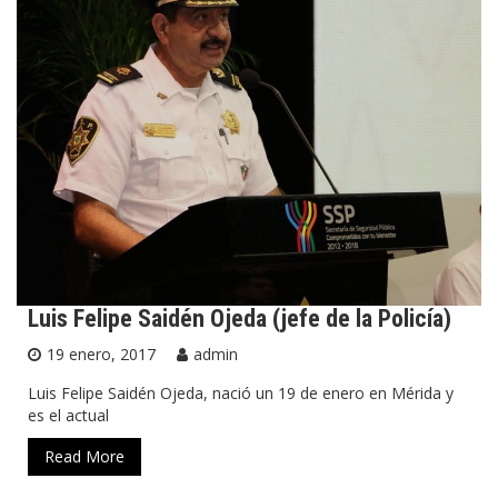
Luis Felipe Saidén Ojeda (jefe de la Policía)
19 enero, 2017
admin
Luis Felipe Saidén Ojeda, nació un 19 de enero en Mérida y
es el actual
Read More