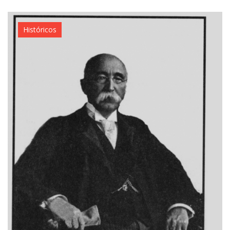
Históricos