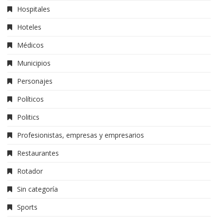
Hospitales
Hoteles
Médicos
Municipios
Personajes
Políticos
Politics
Profesionistas, empresas y empresarios
Restaurantes
Rotador
Sin categoría
Sports