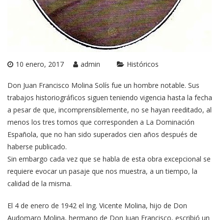
10 enero, 2017
admin
Históricos
Don Juan Francisco Molina Solís fue un hombre notable. Sus
trabajos historiográficos siguen teniendo vigencia hasta la fecha
a pesar de que, incomprensiblemente, no se hayan reeditado, al
menos los tres tomos que corresponden a La Dominación
Española, que no han sido superados cien años después de
haberse publicado.
Sin embargo cada vez que se habla de esta obra excepcional se
requiere evocar un pasaje que nos muestra, a un tiempo, la
calidad de la misma.
El 4 de enero de 1942 el Ing. Vicente Molina, hijo de Don
Audomaro Molina, hermano de Don Juan Francisco, escribió un