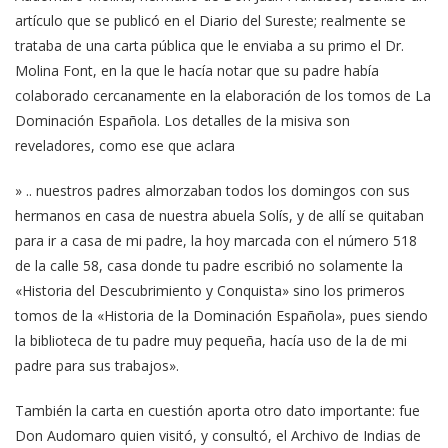
artículo que se publicó en el Diario del Sureste; realmente se
trataba de una carta pública que le enviaba a su primo el Dr.
Molina Font, en la que le hacía notar que su padre había
colaborado cercanamente en la elaboración de los tomos de La
Dominación Española. Los detalles de la misiva son
reveladores, como ese que aclara
» .. nuestros padres almorzaban todos los domingos con sus
hermanos en casa de nuestra abuela Solís, y de allí se quitaban
para ir a casa de mi padre, la hoy marcada con el número 518
de la calle 58, casa donde tu padre escribió no solamente la
«Historia del Descubrimiento y Conquista» sino los primeros
tomos de la «Historia de la Dominación Española», pues siendo
la biblioteca de tu padre muy pequeña, hacía uso de la de mi
padre para sus trabajos».
También la carta en cuestión aporta otro dato importante: fue
Don Audomaro quien visitó, y consultó, el Archivo de Indias de