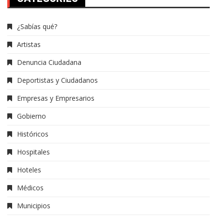
¿Sabías qué?
Artistas
Denuncia Ciudadana
Deportistas y Ciudadanos
Empresas y Empresarios
Gobierno
Históricos
Hospitales
Hoteles
Médicos
Municipios