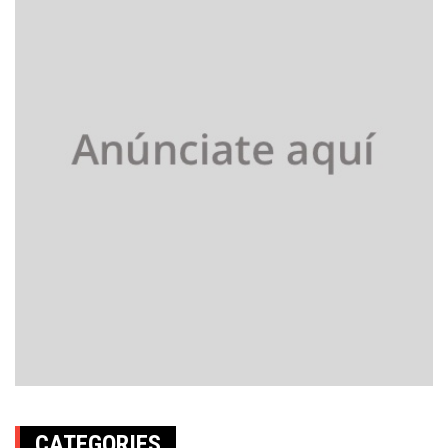
CATEGORIES