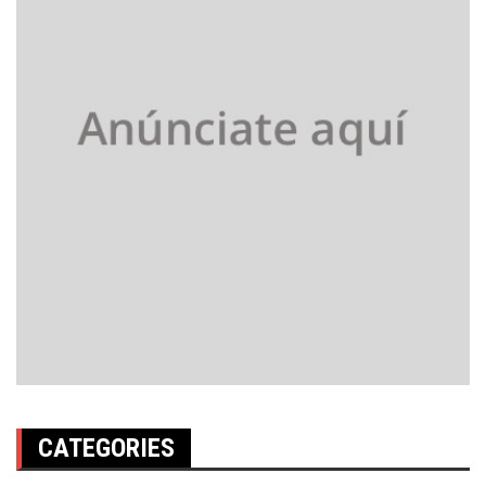
CATEGORIES