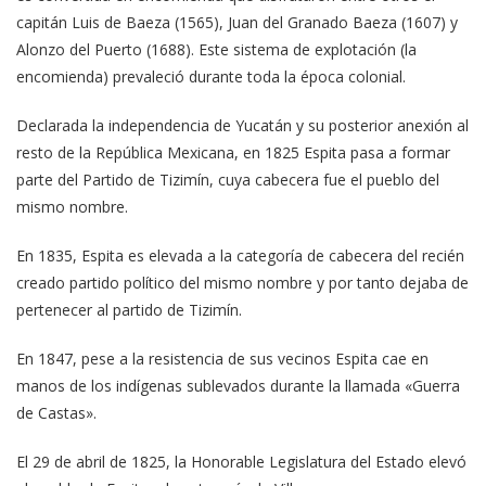
capitán Luis de Baeza (1565), Juan del Granado Baeza (1607) y
Alonzo del Puerto (1688). Este sistema de explotación (la
encomienda) prevaleció durante toda la época colonial.
Declarada la independencia de Yucatán y su posterior anexión al
resto de la República Mexicana, en 1825 Espita pasa a formar
parte del Partido de Tizimín, cuya cabecera fue el pueblo del
mismo nombre.
En 1835, Espita es elevada a la categoría de cabecera del recién
creado partido político del mismo nombre y por tanto dejaba de
pertenecer al partido de Tizimín.
En 1847, pese a la resistencia de sus vecinos Espita cae en
manos de los indígenas sublevados durante la llamada «Guerra
de Castas».
El 29 de abril de 1825, la Honorable Legislatura del Estado elevó