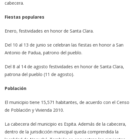
cabecera.
Fiestas populares
Enero, festividades en honor de Santa Clara.
Del 10 al 13 de junio se celebran las fiestas en honor a San
Antonio de Padua, patrono del pueblo.
Del 8 al 14 de agosto festividades en honor de Santa Clara,
patrona del pueblo (11 de agosto).
Población
El municipio tiene 15,571 habitantes, de acuerdo con el Censo
de Población y Vivienda 2010.
La cabecera del municipio es Espita. Además de la cabecera,
dentro de la jurisdicción municipal queda comprendida la