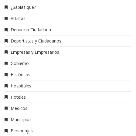
¿Sabías qué?
Artistas
Denuncia Ciudadana
Deportistas y Ciudadanos
Empresas y Empresarios
Gobierno
Históricos
Hospitales
Hoteles
Médicos
Municipios
Personajes