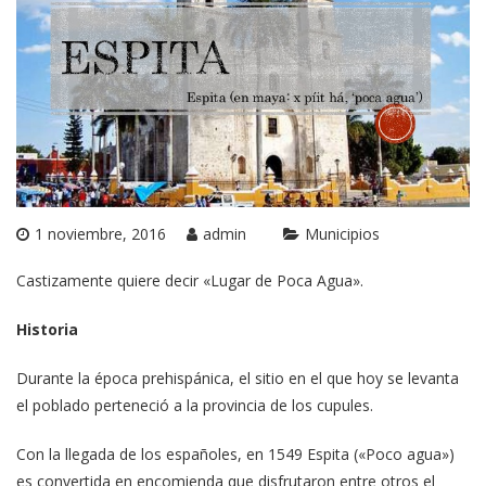
1 noviembre, 2016
admin
Municipios
Castizamente quiere decir «Lugar de Poca Agua».
Historia
Durante la época prehispánica, el sitio en el que hoy se levanta
el poblado perteneció a la provincia de los cupules.
Con la llegada de los españoles, en 1549 Espita («Poco agua»)
es convertida en encomienda que disfrutaron entre otros el