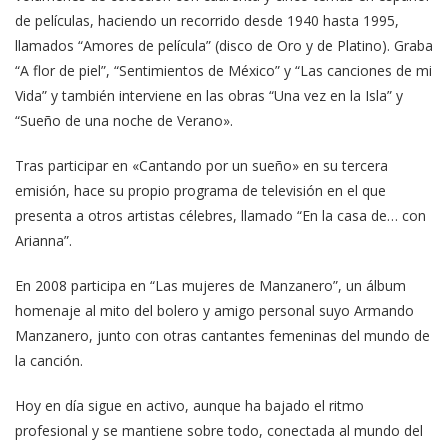
de películas, haciendo un recorrido desde 1940 hasta 1995,
llamados “Amores de película” (disco de Oro y de Platino). Graba
“A flor de piel”, “Sentimientos de México” y “Las canciones de mi
Vida” y también interviene en las obras “Una vez en la Isla” y
“Sueño de una noche de Verano».
Tras participar en «Cantando por un sueño» en su tercera
emisión, hace su propio programa de televisión en el que
presenta a otros artistas célebres, llamado “En la casa de… con
Arianna”.
En 2008 participa en “Las mujeres de Manzanero”, un álbum
homenaje al mito del bolero y amigo personal suyo Armando
Manzanero, junto con otras cantantes femeninas del mundo de
la canción.
Hoy en día sigue en activo, aunque ha bajado el ritmo
profesional y se mantiene sobre todo, conectada al mundo del