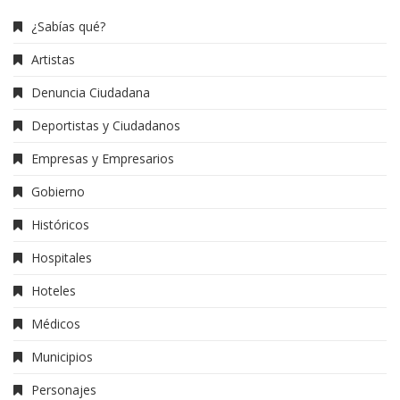
¿Sabías qué?
Artistas
Denuncia Ciudadana
Deportistas y Ciudadanos
Empresas y Empresarios
Gobierno
Históricos
Hospitales
Hoteles
Médicos
Municipios
Personajes