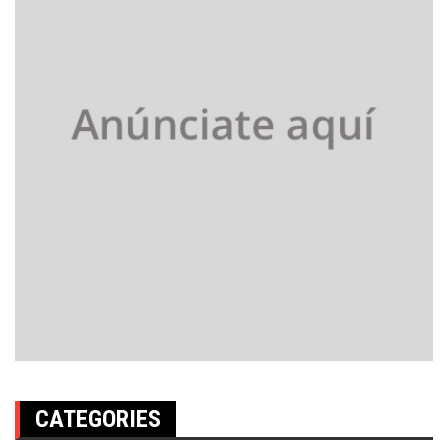
CATEGORIES