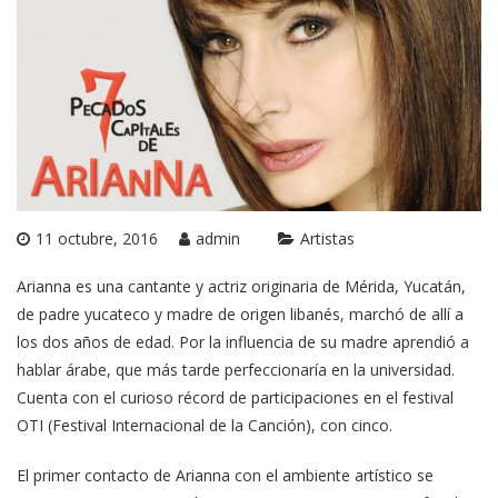
11 octubre, 2016
admin
Artistas
Arianna es una cantante y actriz originaria de Mérida, Yucatán,
de padre yucateco y madre de origen libanés, marchó de allí a
los dos años de edad. Por la influencia de su madre aprendió a
hablar árabe, que más tarde perfeccionaría en la universidad.
Cuenta con el curioso récord de participaciones en el festival
OTI (Festival Internacional de la Canción), con cinco.
El primer contacto de Arianna con el ambiente artístico se