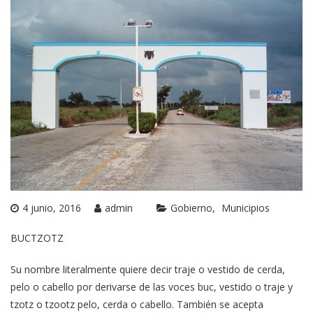
4 junio, 2016
admin
Gobierno
Municipios
BUCTZOTZ
Su nombre literalmente quiere decir traje o vestido de cerda,
pelo o cabello por derivarse de las voces buc, vestido o traje y
tzotz o tzootz pelo, cerda o cabello. También se acepta