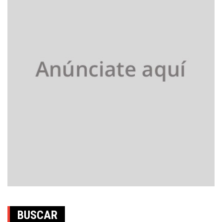
BUSCAR