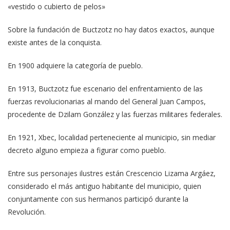
«vestido o cubierto de pelos»
Sobre la fundación de Buctzotz no hay datos exactos, aunque
existe antes de la conquista.
En 1900 adquiere la categoría de pueblo.
En 1913, Buctzotz fue escenario del enfrentamiento de las
fuerzas revolucionarias al mando del General Juan Campos,
procedente de Dzilam González y las fuerzas militares federales.
En 1921, Xbec, localidad perteneciente al municipio, sin mediar
decreto alguno empieza a figurar como pueblo.
Entre sus personajes ilustres están Crescencio Lizama Argáez,
considerado el más antiguo habitante del municipio, quien
conjuntamente con sus hermanos participó durante la
Revolución.