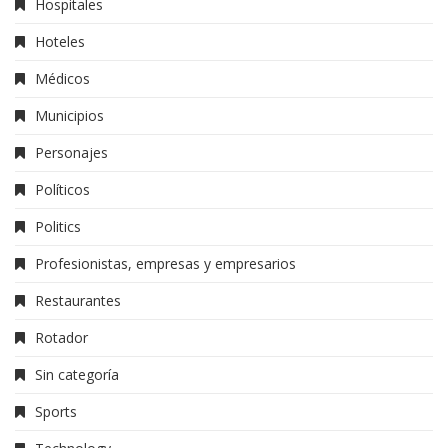
Hospitales
Hoteles
Médicos
Municipios
Personajes
Políticos
Politics
Profesionistas, empresas y empresarios
Restaurantes
Rotador
Sin categoría
Sports