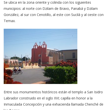
Se ubica en la zona oriente y colinda con los siguientes
municipios: al norte con Dzilam de Bravo, Panabá y Dzilam
González, al sur con Cenotillo, al este con Sucilá y al oeste con
Temax.
Entre sus monumentos históricos están el templo a San Isidro
Labrador construido en el siglo XVI; capilla en honor a la
Inmaculada Concepción y una exhacienda llamada Chenché de