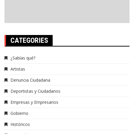
CATEGORIES
¿Sabías qué?
Artistas
Denuncia Ciudadana
Deportistas y Ciudadanos
Empresas y Empresarios
Gobierno
Históricos