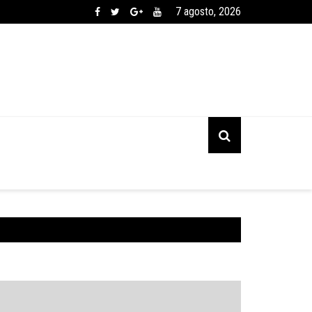
7 agosto, 2026