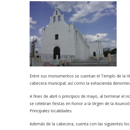
Entre sus monumentos se cuentan el Templo de la Virg
cabecera municipal; así como la exhacienda denomi
A fines de abril o principios de mayo, al terminar el 
se celebran fiestas en honor a la Virgen de la Asunció
Principales localidades
Además de la cabecera, cuenta con las siguientes loc