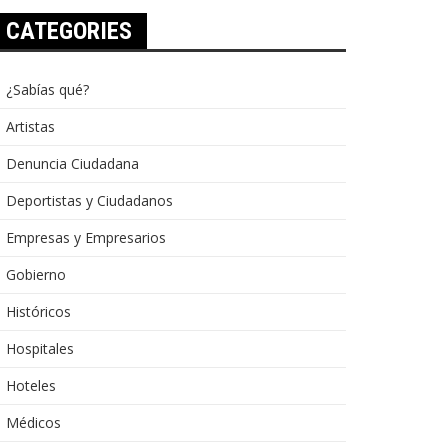
CATEGORIES
¿Sabías qué?
Artistas
Denuncia Ciudadana
Deportistas y Ciudadanos
Empresas y Empresarios
Gobierno
Históricos
Hospitales
Hoteles
Médicos