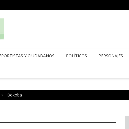
EPORTISTAS Y CIUDADANOS
POLÍTICOS
PERSONAJES
Bokobá