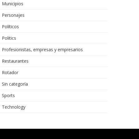
Municipios
Personajes
Políticos
Politics
Profesionistas, empresas y empresarios
Restaurantes
Rotador
Sin categoría
Sports
Technology