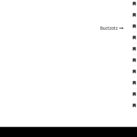
Buctzotz