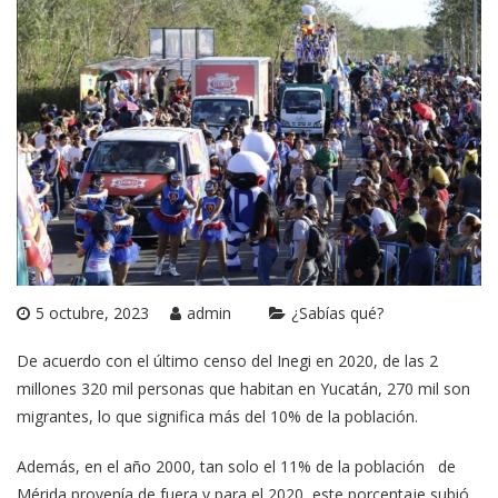
5 octubre, 2023
admin
¿Sabías qué?
De acuerdo con el último censo del Inegi en 2020, de las 2
millones 320 mil personas que habitan en Yucatán, 270 mil son
migrantes, lo que significa más del 10% de la población.
Además, en el año 2000, tan solo el 11% de la población de
Mérida provenía de fuera y para el 2020, este porcentaje subió