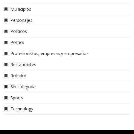
Municipios
Personajes
Políticos
Politics
Profesionistas, empresas y empresarios
Restaurantes
Rotador
Sin categoría
Sports
Technology