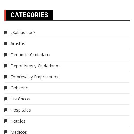
CATEGORIES
¿Sabías qué?
Artistas
Denuncia Ciudadana
Deportistas y Ciudadanos
Empresas y Empresarios
Gobierno
Históricos
Hospitales
Hoteles
Médicos