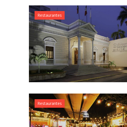
Restaurantes
Restaurantes