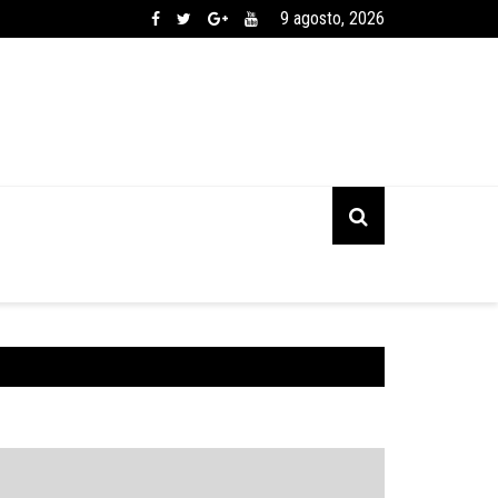
9 agosto, 2026