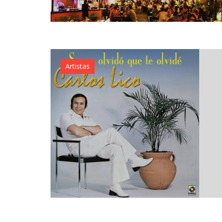
Artistas