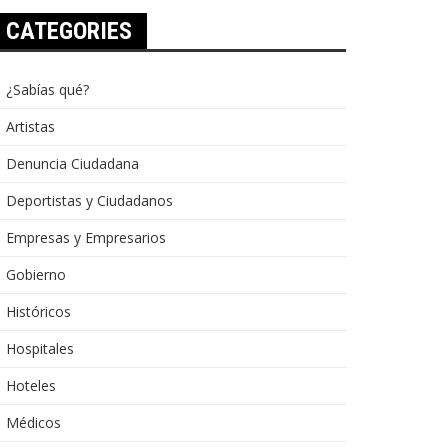
CATEGORIES
¿Sabías qué?
Artistas
Denuncia Ciudadana
Deportistas y Ciudadanos
Empresas y Empresarios
Gobierno
Históricos
Hospitales
Hoteles
Médicos