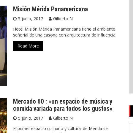
Misión Mérida Panamericana
5 junio, 2017
Gilberto N.
Hotel Misión Mérida Panamericana tiene el ambiente
señorial de una casona con arquitectura de influencia
Read More
Mercado 60 : «un espacio de música y
comida variada para todos los gustos»
5 junio, 2017
Gilberto N.
S
El primer espacio culinario y cultural de Mérida se
fo