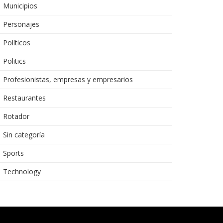
Municipios
Personajes
Políticos
Politics
Profesionistas, empresas y empresarios
Restaurantes
Rotador
Sin categoría
Sports
Technology