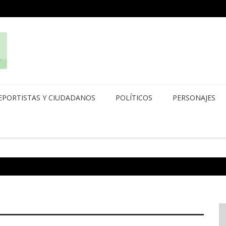
EPORTISTAS Y CIUDADANOS
POLÍTICOS
PERSONAJES