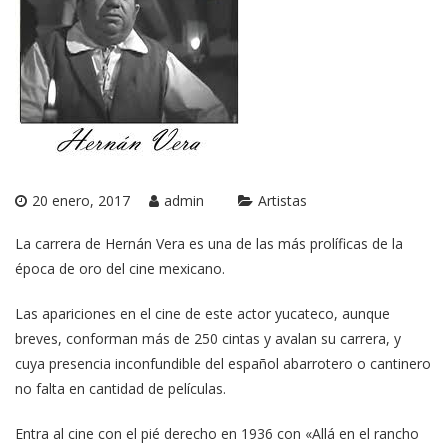
20 enero, 2017
admin
Artistas
La carrera de Hernán Vera es una de las más prolíficas de la
época de oro del cine mexicano.
Las apariciones en el cine de este actor yucateco, aunque
breves, conforman más de 250 cintas y avalan su carrera, y
cuya presencia inconfundible del español abarrotero o cantinero
no falta en cantidad de películas.
Entra al cine con el pié derecho en 1936 con «Allá en el rancho