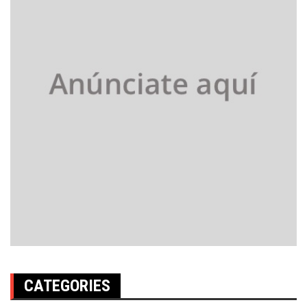
CATEGORIES