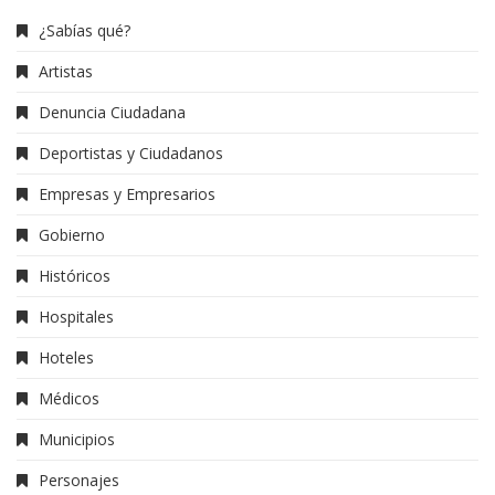
¿Sabías qué?
Artistas
Denuncia Ciudadana
Deportistas y Ciudadanos
Empresas y Empresarios
Gobierno
Históricos
Hospitales
Hoteles
Médicos
Municipios
Personajes