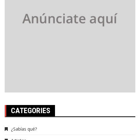
CATEGORIES
¿Sabías qué?