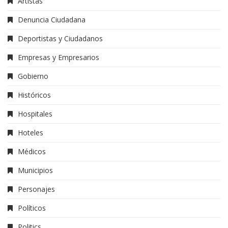
Artistas
Denuncia Ciudadana
Deportistas y Ciudadanos
Empresas y Empresarios
Gobierno
Históricos
Hospitales
Hoteles
Médicos
Municipios
Personajes
Políticos
Politics