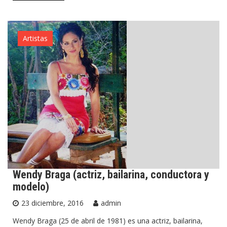
Artistas
Wendy Braga (actriz, bailarina, conductora y
modelo)
23 diciembre, 2016
admin
Wendy Braga (25 de abril de 1981) es una actriz, bailarina,