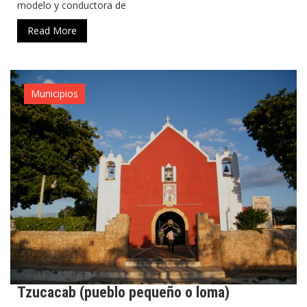
modelo y conductora de
Read More
Municipios
Tzucacab (pueblo pequeño o loma)