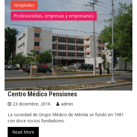
Hospitales
Profesionistas, empresas y empresarios
Centro Médico Pensiones
23 diciembre, 2016
admin
La sociedad de Grupo Médico de Mérida se fundó en 1981
con doce socios fundadores.
Read More