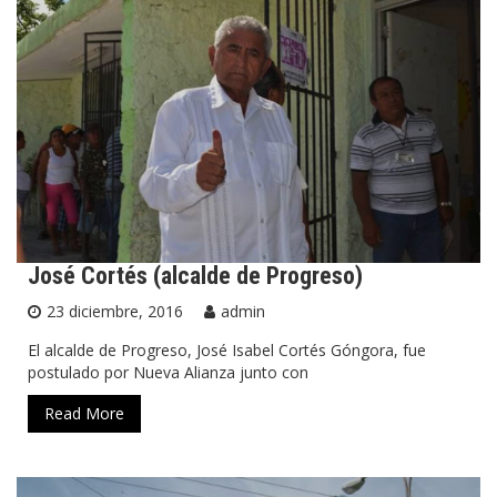
José Cortés (alcalde de Progreso)
23 diciembre, 2016
admin
El alcalde de Progreso, José Isabel Cortés Góngora, fue
postulado por Nueva Alianza junto con
Read More