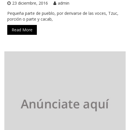
23 diciembre, 2016
admin
Pequeña parte de pueblo, por derivarse de las voces, Tzuc,
porción o parte y cacab,
Read More