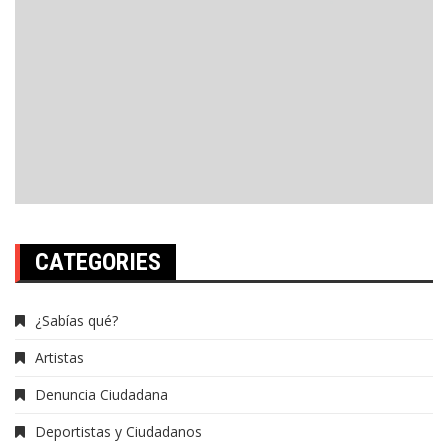
CATEGORIES
¿Sabías qué?
Artistas
Denuncia Ciudadana
Deportistas y Ciudadanos