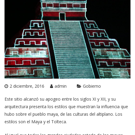
2 diciembre, 2016
admin
Gobierno
Este sitio alcanzó su apogeo entre los siglos XI y XII, y su
arquitectura presenta los estilos que muestran la influencia que
hubo sobre el pueblo maya, de las culturas del altiplano. Los
estilos son el Maya y el Tolteca.