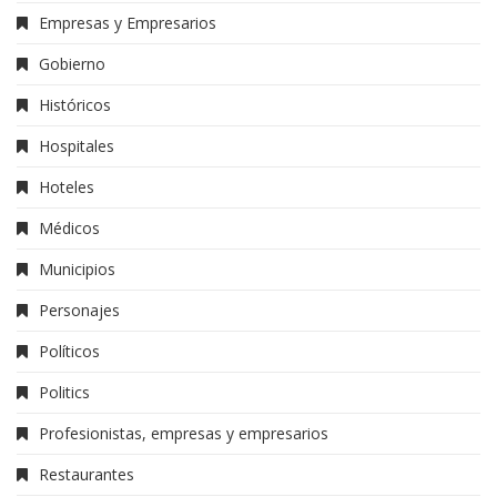
Empresas y Empresarios
Gobierno
Históricos
Hospitales
Hoteles
Médicos
Municipios
Personajes
Políticos
Politics
Profesionistas, empresas y empresarios
Restaurantes