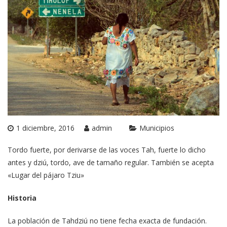
1 diciembre, 2016
admin
Municipios
Tordo fuerte, por derivarse de las voces Tah, fuerte lo dicho
antes y dziú, tordo, ave de tamaño regular. También se acepta
«Lugar del pájaro Tziu»
Historia
La población de Tahdziú no tiene fecha exacta de fundación.