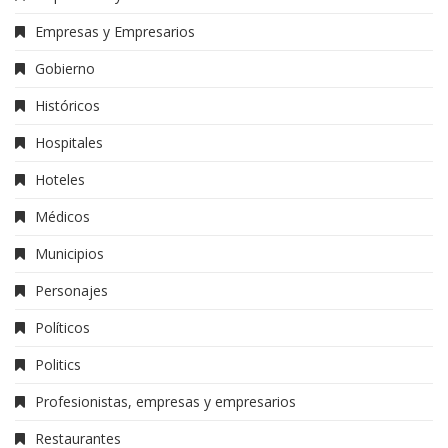
Empresas y Empresarios
Gobierno
Históricos
Hospitales
Hoteles
Médicos
Municipios
Personajes
Políticos
Politics
Profesionistas, empresas y empresarios
Restaurantes