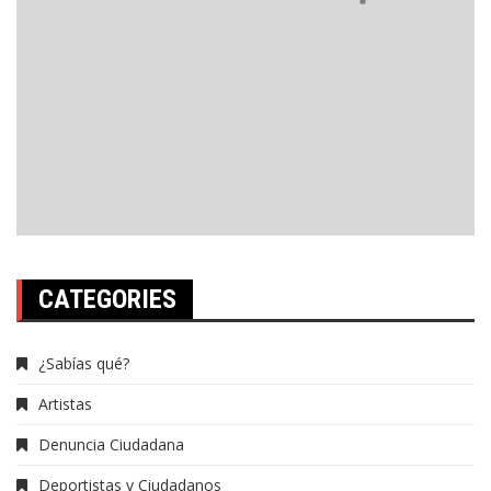
CATEGORIES
¿Sabías qué?
Artistas
Denuncia Ciudadana
Deportistas y Ciudadanos