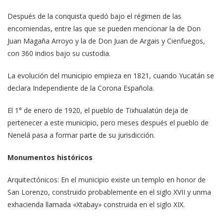
Después de la conquista quedó bajo el régimen de las
encomiendas, entre las que se pueden mencionar la de Don
Juan Magaña Arroyo y la de Don Juan de Argais y Cienfuegos,
con 360 indios bajo su custodia.
La evolución del municipio empieza en 1821, cuando Yucatán se
declara Independiente de la Corona Española.
El 1° de enero de 1920, el pueblo de Tixhualatún deja de
pertenecer a este municipio, pero meses después el pueblo de
Nenelá pasa a formar parte de su jurisdicción.
Monumentos históricos
Arquitectónicos: En el municipio existe un templo en honor de
San Lorenzo, construido probablemente en el siglo XVII y unma
exhacienda llamada «Xtabay» construida en el siglo XIX.