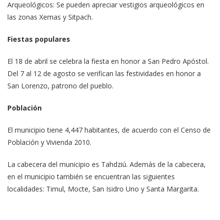
Arqueológicos: Se pueden apreciar vestigios arqueológicos en
las zonas Xemas y Sitpach.
Fiestas populares
El 18 de abril se celebra la fiesta en honor a San Pedro Apóstol.
Del 7 al 12 de agosto se verifican las festividades en honor a
San Lorenzo, patrono del pueblo.
Población
El municipio tiene 4,447 habitantes, de acuerdo con el Censo de
Población y Vivienda 2010.
La cabecera del municipio es Tahdziú. Además de la cabecera,
en el municipio también se encuentran las siguientes
localidades: Timul, Mocte, San Isidro Uno y Santa Margarita.