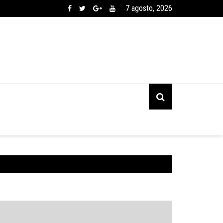
7 agosto, 2026