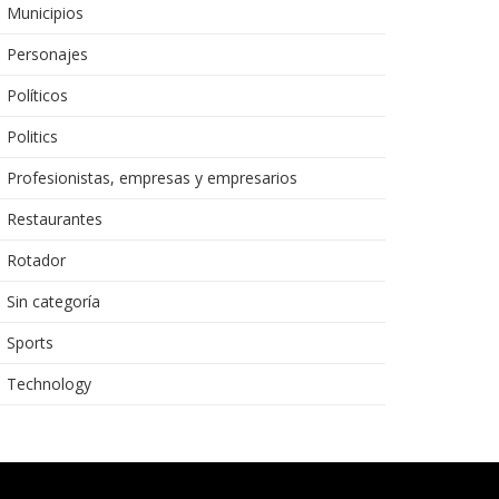
Municipios
Personajes
Políticos
Politics
Profesionistas, empresas y empresarios
Restaurantes
Rotador
Sin categoría
Sports
Technology