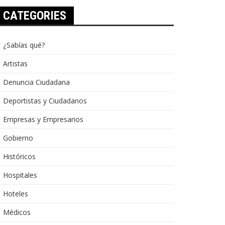
CATEGORIES
¿Sabías qué?
Artistas
Denuncia Ciudadana
Deportistas y Ciudadanos
Empresas y Empresarios
Gobierno
Históricos
Hospitales
Hoteles
Médicos