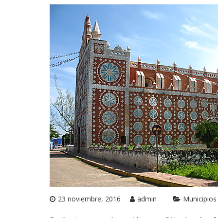
23 noviembre, 2016
admin
Municipios