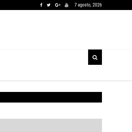
7 agosto, 2026