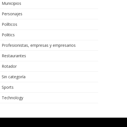
Municipios
Personajes
Políticos
Politics
Profesionistas, empresas y empresarios
Restaurantes
Rotador
Sin categoría
Sports
Technology