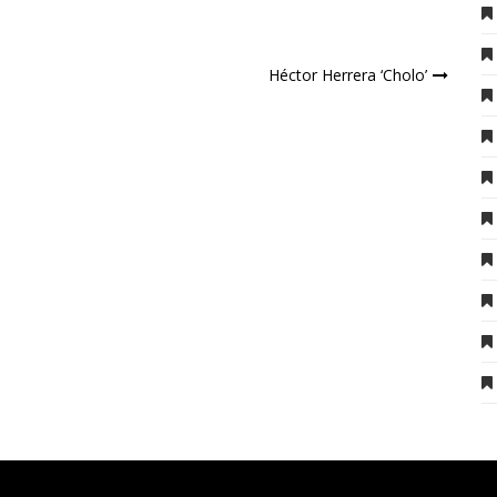
Héctor Herrera ‘Cholo’