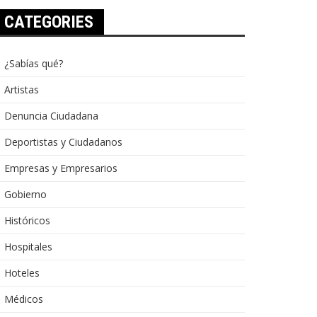
CATEGORIES
¿Sabías qué?
Artistas
Denuncia Ciudadana
Deportistas y Ciudadanos
Empresas y Empresarios
Gobierno
Históricos
Hospitales
Hoteles
Médicos