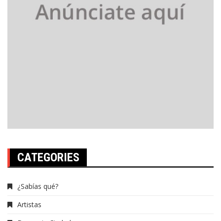
CATEGORIES
¿Sabías qué?
Artistas