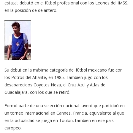
estatal; debutó en el fútbol profesional con los Leones del IMSS,
en la posición de delantero.
Su debut en la máxima categoría del fútbol mexicano fue con
los Potros del Atlante, en 1985. También jugó con los
desaparecidos Coyotes Neza, el Cruz Azul y Atlas de
Guadalajara, con los que se retiró.
Formó parte de una selección nacional juvenil que participó en
un torneo internacional en Cannes, Francia, equivalente al que
en la actualidad se juega en Toulon, también en ese país
europeo.