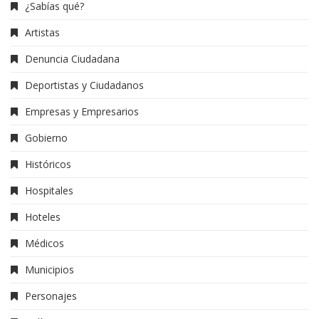
¿Sabías qué?
Artistas
Denuncia Ciudadana
Deportistas y Ciudadanos
Empresas y Empresarios
Gobierno
Históricos
Hospitales
Hoteles
Médicos
Municipios
Personajes