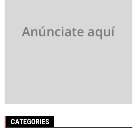
CATEGORIES