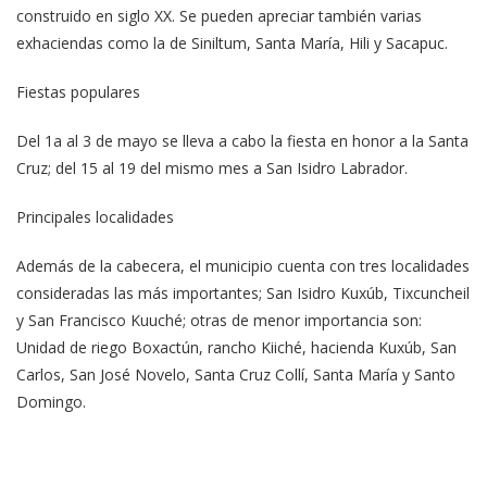
construido en siglo XX. Se pueden apreciar también varias
exhaciendas como la de Siniltum, Santa María, Hili y Sacapuc.
Fiestas populares
Del 1a al 3 de mayo se lleva a cabo la fiesta en honor a la Santa
Cruz; del 15 al 19 del mismo mes a San Isidro Labrador.
Principales localidades
Además de la cabecera, el municipio cuenta con tres localidades
consideradas las más importantes; San Isidro Kuxúb, Tixcuncheil
y San Francisco Kuuché; otras de menor importancia son:
Unidad de riego Boxactún, rancho Kiiché, hacienda Kuxúb, San
Carlos, San José Novelo, Santa Cruz Collí, Santa María y Santo
Domingo.