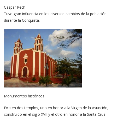
Gaspar Pech
Tuvo gran influencia en los diversos cambios de la población
durante la Conquista.
Monumentos históricos
Existen dos templos, uno en honor a la Virgen de la Asunción,
construido en el siglo XVII y el otro en honor a la Santa Cruz