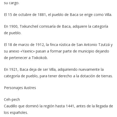
su cargo.
El 15 de octubre de 1881, el pueblo de Baca se erige como Villa.
En 1900, Tixkuncheil comisaría de Baca, adquiere la categoría
de pueblo.
El 18 de marzo de 1912, la finca rústica de San Antonio Tzutzá y
su anexo «Yaxnic» pasan a formar parte de municipio dejando
de pertenecer a Tixkokob.
En 1921, Baca deja de ser Villa, adquiriendo nuevamente la
categoría de pueblo, para tener derecho a la dotación de tierras.
Personajes ilustres
Ceh-pech
Caudillo que dominó la región hasta 1441, antes de la llegada de
los españoles.