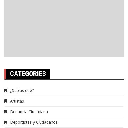
CATEGORIES
¿Sabías qué?
Artistas
Denuncia Ciudadana
Deportistas y Ciudadanos