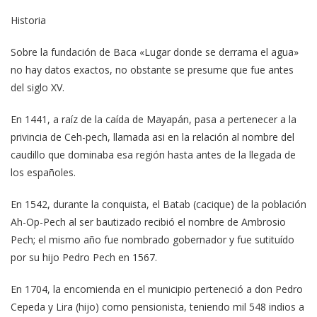
Historia
Sobre la fundación de Baca «Lugar donde se derrama el agua»
no hay datos exactos, no obstante se presume que fue antes
del siglo XV.
En 1441, a raíz de la caída de Mayapán, pasa a pertenecer a la
privincia de Ceh-pech, llamada asi en la relación al nombre del
caudillo que dominaba esa región hasta antes de la llegada de
los españoles.
En 1542, durante la conquista, el Batab (cacique) de la población
Ah-Op-Pech al ser bautizado recibió el nombre de Ambrosio
Pech; el mismo año fue nombrado gobernador y fue sutituído
por su hijo Pedro Pech en 1567.
En 1704, la encomienda en el municipio perteneció a don Pedro
Cepeda y Lira (hijo) como pensionista, teniendo mil 548 indios a