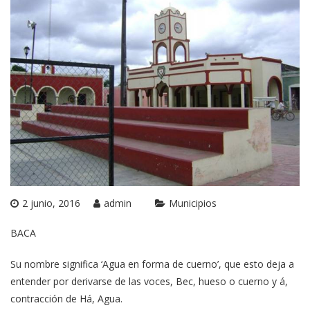
2 junio, 2016
admin
Municipios
BACA
Su nombre significa ‘Agua en forma de cuerno’, que esto deja a
entender por derivarse de las voces, Bec, hueso o cuerno y á,
contracción de Há, Agua.