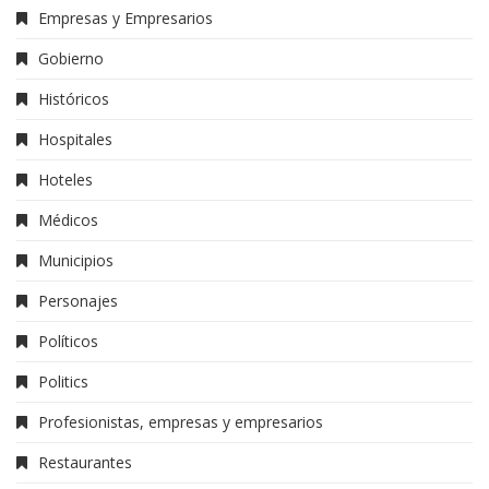
Empresas y Empresarios
Gobierno
Históricos
Hospitales
Hoteles
Médicos
Municipios
Personajes
Políticos
Politics
Profesionistas, empresas y empresarios
Restaurantes