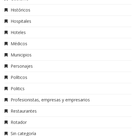
Históricos
Hospitales
Hoteles
Médicos
Municipios
Personajes
Políticos
Politics
Profesionistas, empresas y empresarios
Restaurantes
Rotador
Sin categoría