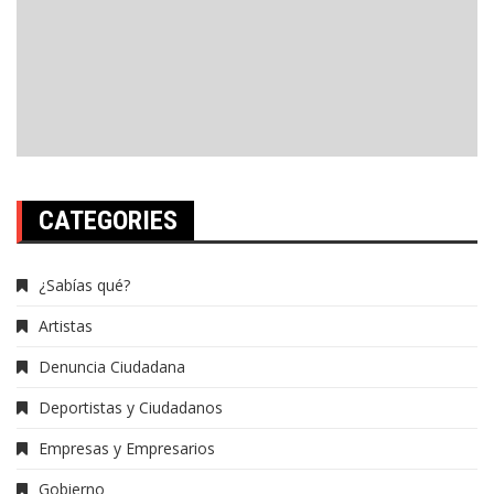
CATEGORIES
¿Sabías qué?
Artistas
Denuncia Ciudadana
Deportistas y Ciudadanos
Empresas y Empresarios
Gobierno