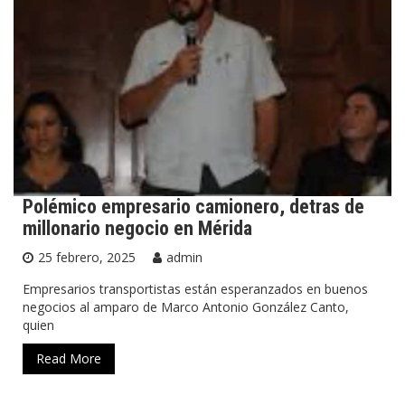
Polémico empresario camionero, detras de
millonario negocio en Mérida
25 febrero, 2025
admin
Empresarios transportistas están esperanzados en buenos
negocios al amparo de Marco Antonio González Canto,
quien
Read More