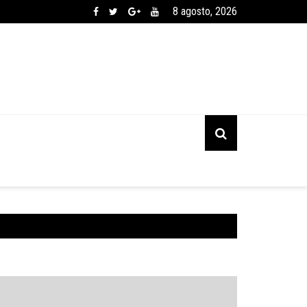
8 agosto, 2026