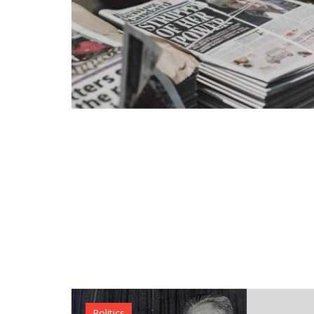
Sports
Politics