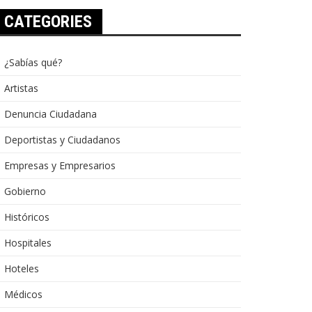
CATEGORIES
¿Sabías qué?
Artistas
Denuncia Ciudadana
Deportistas y Ciudadanos
Empresas y Empresarios
Gobierno
Históricos
Hospitales
Hoteles
Médicos