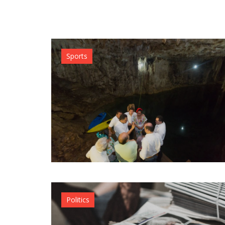
Sports
Politics