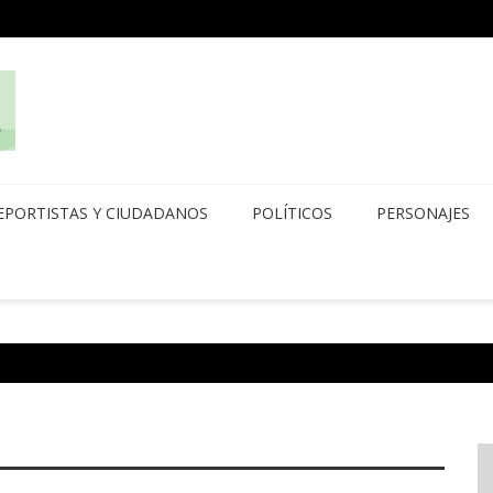
EPORTISTAS Y CIUDADANOS
POLÍTICOS
PERSONAJES