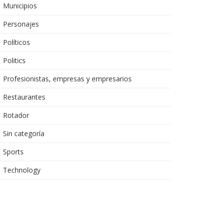
Municipios
Personajes
Políticos
Politics
Profesionistas, empresas y empresarios
Restaurantes
Rotador
Sin categoría
Sports
Technology